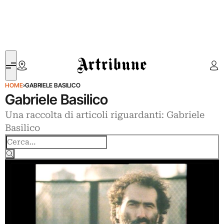
Artribune
HOME
›
GABRIELE BASILICO
Gabriele Basilico
Una raccolta di articoli riguardanti: Gabriele
Basilico
Cerca