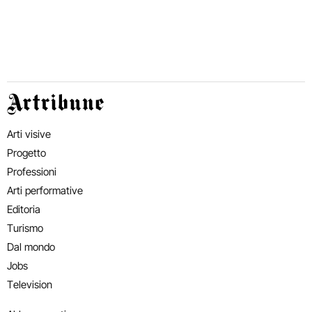
Artribune
Arti visive
Progetto
Professioni
Arti performative
Editoria
Turismo
Dal mondo
Jobs
Television