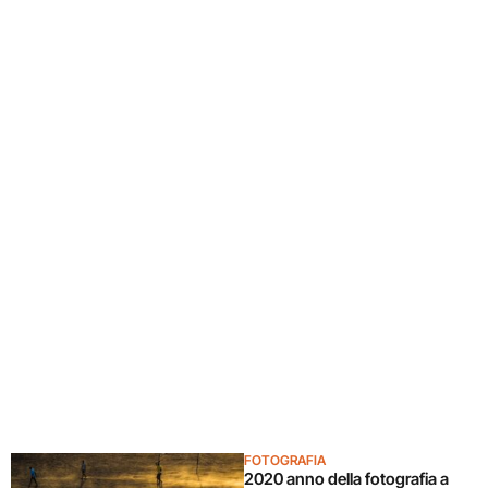
FOTOGRAFIA
2020 anno della fotografia a