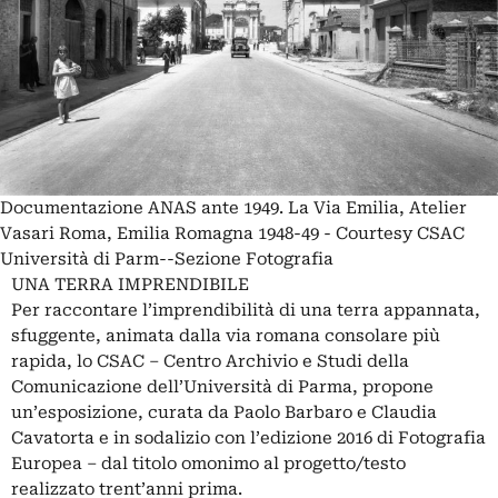
Documentazione ANAS ante 1949. La Via Emilia, Atelier
Vasari Roma, Emilia Romagna 1948-49 - Courtesy CSAC
Università di Parm--Sezione Fotografia
UNA TERRA IMPRENDIBILE
Per raccontare l’imprendibilità di una terra appannata,
sfuggente, animata dalla via romana consolare più
rapida, lo CSAC – Centro Archivio e Studi della
Comunicazione dell’Università di Parma, propone
un’esposizione, curata da Paolo Barbaro e Claudia
Cavatorta e in sodalizio con l’edizione 2016 di Fotografia
Europea – dal titolo omonimo al progetto/testo
realizzato trent’anni prima.