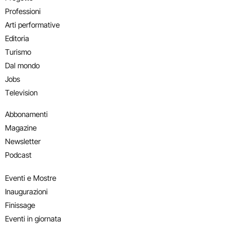
Professioni
Arti performative
Editoria
Turismo
Dal mondo
Jobs
Television
Abbonamenti
Magazine
Newsletter
Podcast
Eventi e Mostre
Inaugurazioni
Finissage
Eventi in giornata