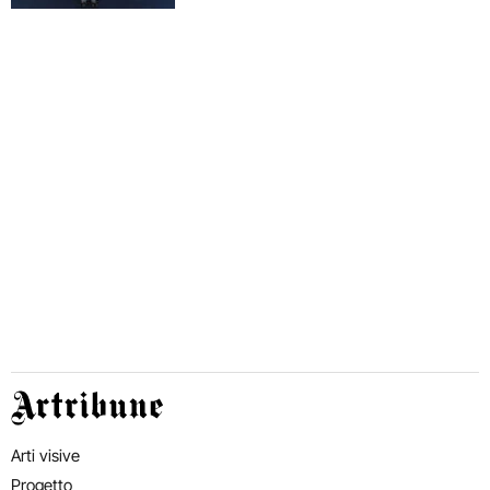
Artribune
Arti visive
Progetto