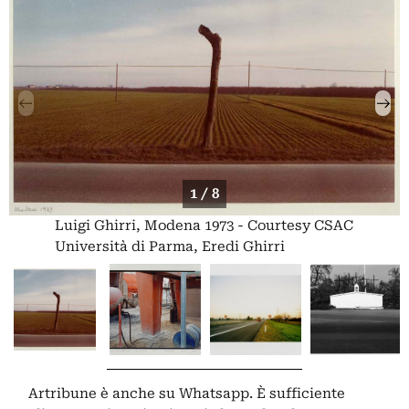
1 / 8
Luigi Ghirri, Modena 1973 - Courtesy CSAC
Università di Parma, Eredi Ghirri
Artribune è anche su Whatsapp. È sufficiente