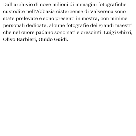
Dall’archivio di nove milioni di immagini fotografiche
custodite nell’Abbazia cistercense di Valserena sono
state prelevate e sono presenti in mostra, con minime
personali dedicate, alcune fotografie dei grandi maestri
che nel cuore padano sono nati e cresciuti:
Luigi Ghirri
,
Olivo Barbieri
,
Guido Guidi
.