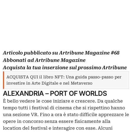
Articolo pubblicato su
Artribune Magazine
#68
Abbonati
ad Artribune Magazine
Acquista la tua
inserzione
sul prossimo Artribune
ACQUISTA QUI il libro NFT: Una guida passo-passo per
investire in Arte Digitale e nel Metaverso
ALEXANDRIA – PORT OF WORLDS
È bello vedere le cose iniziare e crescere. Da qualche
tempo tutti i festival di cinema che si rispettino hanno
una sezione
VR
. Fino a ora è stato difficile apprezzare le
opere in concorso senza essere fisicamente alla
location del festival e interagire con esse. Alcuni