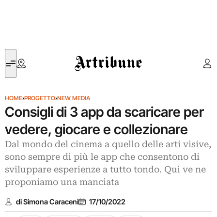
Artribune
HOME
›
PROGETTO
›
NEW MEDIA
Consigli di 3 app da scaricare per
vedere, giocare e collezionare
Dal mondo del cinema a quello delle arti visive,
sono sempre di più le app che consentono di
sviluppare esperienze a tutto tondo. Qui ve ne
proponiamo una manciata
di Simona Caraceni
17/10/2022