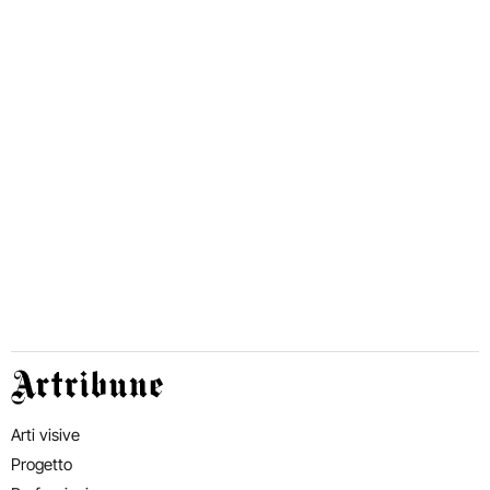
Artribune
Arti visive
Progetto