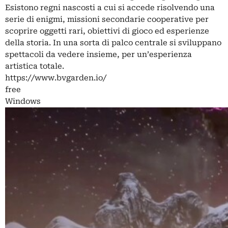
Esistono regni nascosti a cui si accede risolvendo una
serie di enigmi, missioni secondarie cooperative per
scoprire oggetti rari, obiettivi di gioco ed esperienze
della storia. In una sorta di palco centrale si sviluppano
spettacoli da vedere insieme, per un’esperienza
artistica totale.
https://www.bvgarden.io/
free
Windows