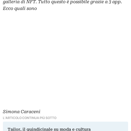
galleria di
NFT
. Tutto questo è possibile grazie a 3 app.
Ecco quali sono
Simona Caraceni
L'ARTICOLO CONTINUA PIÙ SOTTO
Tailor, il quindicinale su moda e cultura