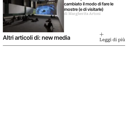
cambiato il modo di fare le
mostre (e di visitarle)
di Margherita Artoni
Altri articoli di: new media
Leggi di più