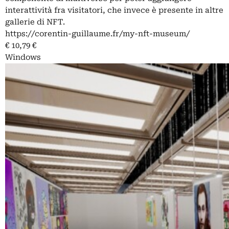
interattività fra visitatori, che invece è presente in altre
gallerie di NFT.
https://corentin-guillaume.fr/my-nft-museum/
€ 10,79 €
Windows