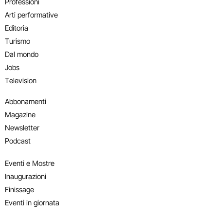
Professioni
Arti performative
Editoria
Turismo
Dal mondo
Jobs
Television
Abbonamenti
Magazine
Newsletter
Podcast
Eventi e Mostre
Inaugurazioni
Finissage
Eventi in giornata