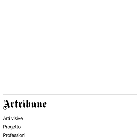
Artribune
Arti visive
Progetto
Professioni