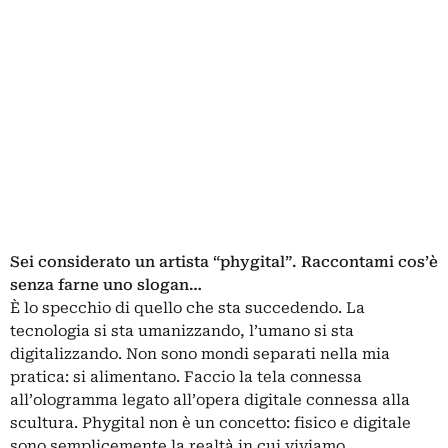
Sei considerato un artista “phygital”. Raccontami cos’è
senza farne uno slogan…
È lo specchio di quello che sta succedendo. La
tecnologia si sta umanizzando, l’umano si sta
digitalizzando. Non sono mondi separati nella mia
pratica: si alimentano. Faccio la tela connessa
all’ologramma legato all’opera digitale connessa alla
scultura. Phygital non è un concetto: fisico e digitale
sono semplicemente la realtà in cui viviamo.