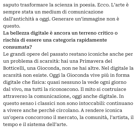
saputo trasformare la scienza in poesia. Ecco. L’arte è
sempre stata un medium di comunicazione
dall’antichità a oggi. Generare un’immagine non è
questo.
La bellezza digitale è ancora un terreno critico o
rischia di essere una categoria rapidamente
consumata?
Le grandi opere del passato restano iconiche anche per
un problema di scarsità: hai una Primavera del
Botticelli, una Gioconda, non ne hai altre. Nel digitale la
scarsità non esiste. Oggi la Gioconda vive più in forma
digitale che fisica: quasi nessuno la vede ogni giorno
dal vivo, ma tutti la riconoscono. Il mito si costruisce
attraverso la comunicazione, oggi anche digitale. In
questo senso i classici non sono intoccabili: continuano
a vivere anche perché circolano. A rendere iconica
un’opera concorrono il mercato, la comunità, l’artista, il
tempo e il sistema dell’arte.