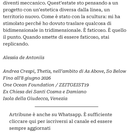
diventi meccanico. Quest’estate sto pensando a un
progetto con un’estetica diversa dalla linea, un
territorio nuovo. Come è stato con la scultura: mi ha
stimolato perché ho dovuto traslare qualcosa di
bidimensionale in tridimensionale. È faticoso. È quello
il punto. Quando smette di essere faticoso, stai
replicando.
Alessia de Antoniis
Andrea Crespi, Thetis, nell’ambito di As Above, So Below
Fino all’8 giugno 2026
One Ocean Foundation / ZEITGEIST19
Ex Chiesa dei Santi Cosma e Damiano
Isola della Giudecca, Venezia
Artribune è anche su Whatsapp. È sufficiente
cliccare qui
per iscriversi al canale ed essere
sempre aggiornati