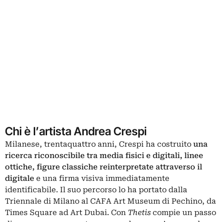
Chi è l’artista Andrea Crespi
Milanese, trentaquattro anni, Crespi ha costruito
una
ricerca riconoscibile tra media fisici e digitali, linee
ottiche, figure classiche reinterpretate attraverso il
digitale
e una firma visiva immediatamente
identificabile. Il suo percorso lo ha portato dalla
Triennale di Milano al CAFA Art Museum di Pechino, da
Times Square ad Art Dubai. Con
Thetis
compie un passo