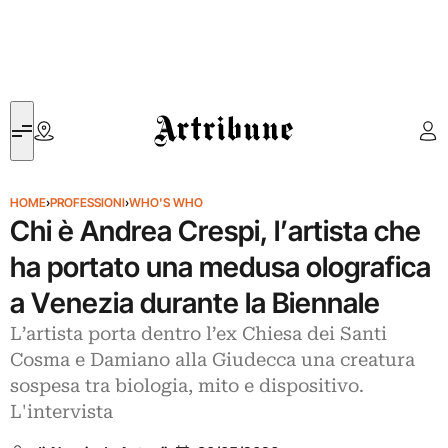
Artribune
HOME
›
PROFESSIONI
›
WHO'S WHO
Chi è Andrea Crespi, l’artista che
ha portato una medusa olografica
a Venezia durante la Biennale
L’artista porta dentro l’ex Chiesa dei Santi
Cosma e Damiano alla Giudecca una creatura
sospesa tra biologia, mito e dispositivo.
L'intervista