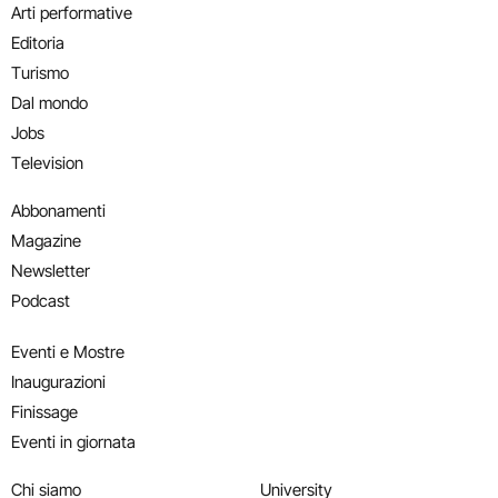
Arti performative
Editoria
Turismo
Dal mondo
Jobs
Television
Abbonamenti
Magazine
Newsletter
Podcast
Eventi e Mostre
Inaugurazioni
Finissage
Eventi in giornata
Chi siamo
University