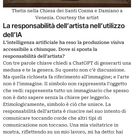
Thetis nella Chiesa dei Santi Cosma e Damiano a
Venezia. Courtesy the artist
La responsabilità dell’artista nell’utilizzo
dell’IA
L’intelligenza artificiale ha reso la produzione visiva
accessibile a chiunque. Dove si sposta la
responsabilità dell’artista?
Con tre parole chiave chiedi a ChatGPT di generarti una
medusa e te la genera. Su questo non c’è discussione.
Ma quella richiesta fa riferimento all’immagine; e l’arte
non è l’immagine. Il simbolo non rappresenta l’oggetto
che vedi: rappresenta tutto un immaginario che spesso
non è dato sapere senza la chiave per leggerlo.
Etimologicamente, simbolo è ciò che unisce. La
responsabilità dell’artista è riuscire nel suo intento di
comunicare toccando corde che altri tipi di
comunicazione non toccano. Una mia visitatrice in
mostra, riflettendo su un mio lavoro, mi ha detto: hai