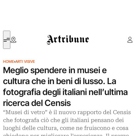
Artribune
HOME
›
ARTI VISIVE
Meglio spendere in musei e
cultura che in beni di lusso. La
fotografia degli italiani nell’ultima
ricerca del Censis
“Musei di vetro” è il nuovo rapporto del Censis
che fotografa ciò che gli italiani pensano dei
luoghi delle cultura, come ne fruiscono e cosa