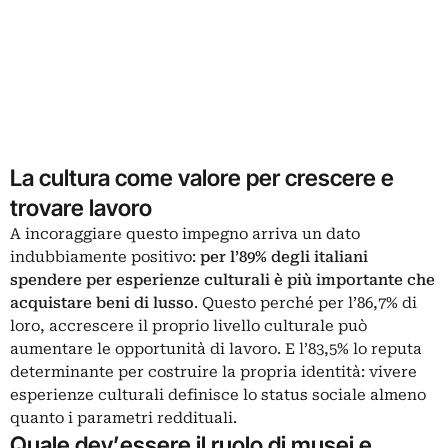
La cultura come valore per crescere e
trovare lavoro
A incoraggiare questo impegno arriva un dato
indubbiamente positivo:
per l’89% degli italiani
spendere per esperienze culturali è più importante che
acquistare beni di lusso
. Questo perché per l’86,7% di
loro, accrescere il proprio livello culturale può
aumentare le opportunità di lavoro. E l’83,5% lo reputa
determinante per costruire la propria identità: vivere
esperienze culturali definisce lo status sociale almeno
quanto i parametri reddituali.
Quale dev’essere il ruolo di musei e