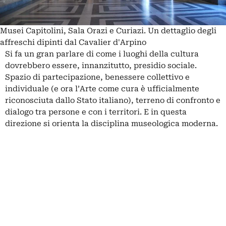
Musei Capitolini, Sala Orazi e Curiazi. Un dettaglio degli
affreschi dipinti dal Cavalier d'Arpino
Si fa un gran parlare di come i luoghi della cultura
dovrebbero essere, innanzitutto, presidio sociale.
Spazio di partecipazione, benessere collettivo e
individuale (e ora l’
Arte come cura
è ufficialmente
riconosciuta dallo Stato italiano), terreno di confronto e
dialogo tra persone e con i territori. E in questa
direzione si orienta la disciplina museologica moderna.