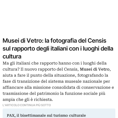
Musei di Vetro: la fotografia del Censis
sul rapporto degli italiani con i luoghi della
cultura
Ma gli italiani che rapporto hanno con i luoghi della
cultura? Il nuovo rapporto del Censis,
Musei di Vetro
,
aiuta a fare il punto della situazione, fotografando la
fase di transizione del sistema museale nazionale per
affiancare alla missione consolidata di conservazione e
trasmissione del patrimonio la funzione sociale più
ampia che gli è richiesta.
L'ARTICOLO CONTINUA PIÙ SOTTO
PAX, il bisettimanale sul turismo culturale