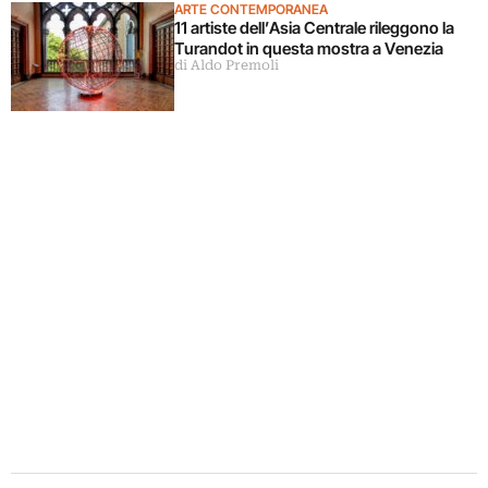
ARTE CONTEMPORANEA
11 artiste dell’Asia Centrale rileggono la
Turandot in questa mostra a Venezia
di Aldo Premoli