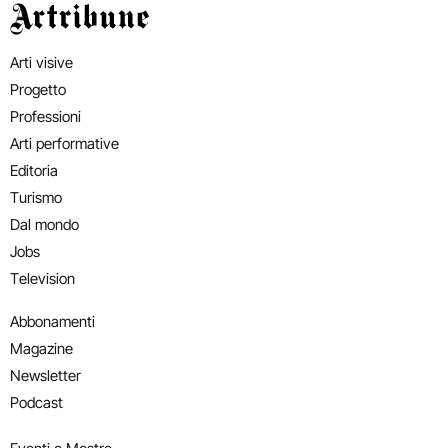
Artribune
Arti visive
Progetto
Professioni
Arti performative
Editoria
Turismo
Dal mondo
Jobs
Television
Abbonamenti
Magazine
Newsletter
Podcast