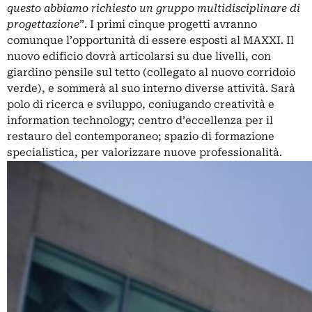
questo abbiamo richiesto un gruppo multidisciplinare di
progettazione
”. I primi cinque progetti avranno
comunque l’opportunità di essere esposti al MAXXI. Il
nuovo edificio dovrà articolarsi su due livelli, con
giardino pensile sul tetto (collegato al nuovo corridoio
verde), e sommerà al suo interno diverse attività. Sarà
polo di ricerca e sviluppo, coniugando creatività e
information technology; centro d’eccellenza per il
restauro del contemporaneo; spazio di formazione
specialistica, per valorizzare nuove professionalità.