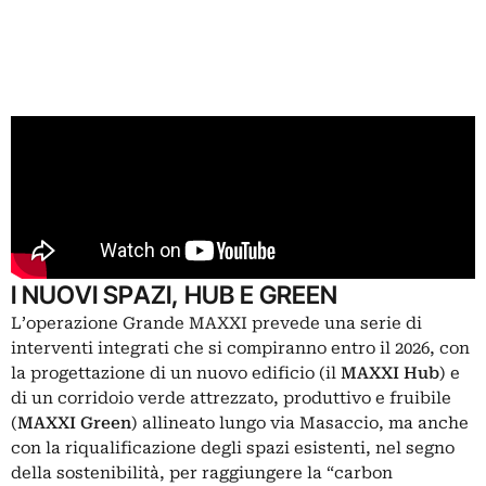
I NUOVI SPAZI, HUB E GREEN
L’operazione Grande MAXXI prevede una serie di
interventi integrati che si compiranno entro il 2026, con
la progettazione di un nuovo edificio (il
MAXXI Hub
) e
di un corridoio verde attrezzato, produttivo e fruibile
(
MAXXI Green
) allineato lungo via Masaccio, ma anche
con la riqualificazione degli spazi esistenti, nel segno
della sostenibilità, per raggiungere la “carbon