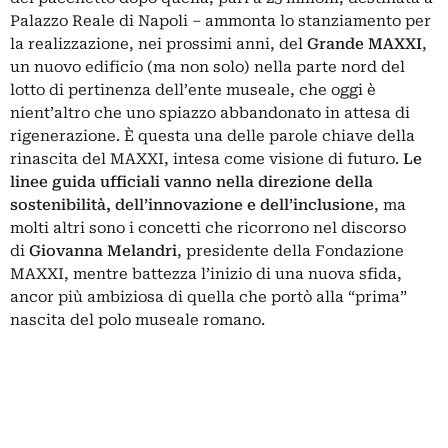
Palazzo Reale di Napoli – ammonta lo stanziamento per
la realizzazione, nei prossimi anni, del
Grande MAXXI
,
un nuovo edificio (ma non solo) nella parte nord del
lotto di pertinenza dell’ente museale, che oggi è
nient’altro che uno spiazzo abbandonato in attesa di
rigenerazione. È questa una delle parole chiave della
rinascita del
MAXXI
, intesa come visione di futuro.
Le
linee guida ufficiali vanno nella direzione della
sostenibilità, dell’innovazione e dell’inclusione
, ma
molti altri sono i concetti che ricorrono nel discorso
di
Giovanna Melandri
, presidente della Fondazione
MAXXI, mentre battezza l’inizio di una nuova sfida,
ancor più ambiziosa di quella che portò alla “prima”
nascita del polo museale romano.