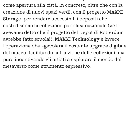
come apertura alla città. In concreto, oltre che con la
creazione di nuovi spazi verdi, con il progetto
MAXXI
Storage
, per rendere accessibili i depositi che
custodiscono la collezione pubblica nazionale (
ve lo
avevamo detto
che il progetto del
Depot di Rotterdam
avrebbe fatto scuola!).
MAXXI Technology
è invece
l’operazione che agevolerà il costante upgrade digitale
del museo, facilitando la fruizione delle collezioni, ma
pure incentivando gli artisti a esplorare il mondo del
metaverso come strumento espressivo.