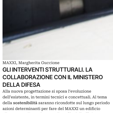
MAXXI, Margherita Guccione
GLI INTERVENTI STRUTTURALI. LA
COLLABORAZIONE CON IL MINISTERO
DELLA DIFESA
Alla nuova progettazione si sposa l’evoluzione
dell’esistente, in termini tecnici e concettuali. Al tema
della
sostenibilità
saranno ricondotte sul lungo periodo
azioni determinanti per fare del
MAXXI
un edificio