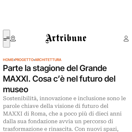
Artribune
HOME
›
PROGETTO
›
ARCHITETTURA
Parte la stagione del Grande
MAXXI. Cosa c’è nel futuro del
museo
Sostenibilità, innovazione e inclusione sono le
parole chiave della visione di futuro del
MAXXI di Roma, che a poco più di dieci anni
dalla sua fondazione avvia un percorso di
trasformazione e rinascita. Con nuovi spazi,