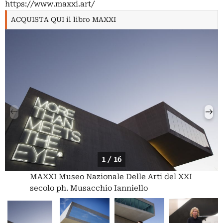
https://www.maxxi.art/
ACQUISTA QUI il libro MAXXI
1 / 16
MAXXI Museo Nazionale Delle Arti del XXI
secolo ph. Musacchio Ianniello