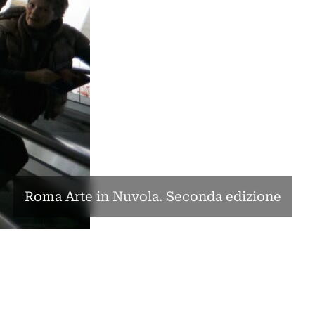
Roma Arte in Nuvola. Seconda edizione
e