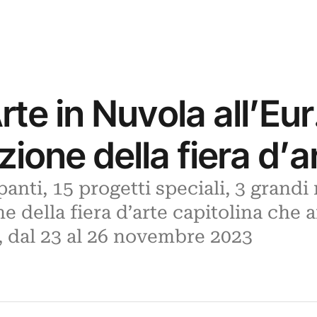
e in Nuvola all’Eur
zione della fiera d’a
panti, 15 progetti speciali, 3 grandi
ne della fiera d’arte capitolina che 
, dal 23 al 26 novembre 2023