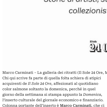
Marco Carminati – La galleria dei ritratti (Il Sole 24 Ore, 
Chi qui scrive fa parte di quella folta schiera di atipici
acquirenti de
Il Sole 24 Ore
, affezionati al quotidiano
color salmone soltanto la domenica, perché in quel
giorno della settimana si stampa appunto la
Domenica
,
l’inserto culturale del giornale economico e finanziario.
Colonna portante dell’inserto è
Marco Carminati
, che ci