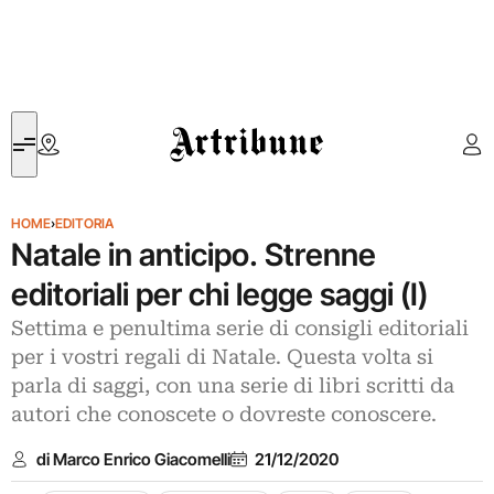
Artribune
HOME
›
EDITORIA
Natale in anticipo. Strenne
editoriali per chi legge saggi (I)
Settima e penultima serie di consigli editoriali
per i vostri regali di Natale. Questa volta si
parla di saggi, con una serie di libri scritti da
autori che conoscete o dovreste conoscere.
di Marco Enrico Giacomelli
21/12/2020