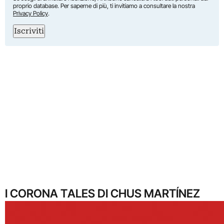
proprio database. Per saperne di più, ti invitiamo a consultare la nostra
Privacy Policy
.
Iscriviti
I CORONA TALES DI CHUS MARTÍNEZ