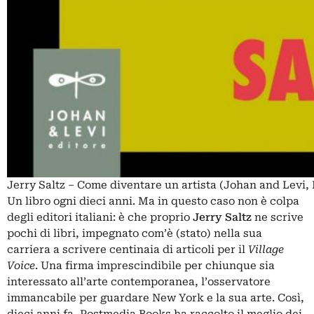
Jerry Saltz – Come diventare un artista (Johan and Levi,
Un libro ogni dieci anni. Ma in questo caso non è colpa
degli editori italiani: è che proprio
Jerry
Saltz
ne scrive
pochi di libri, impegnato com’è (stato) nella sua
carriera a scrivere centinaia di articoli per il
Village
Voice
. Una firma imprescindibile per chiunque sia
interessato all’arte contemporanea, l’osservatore
immancabile per guardare New York e la sua arte. Così,