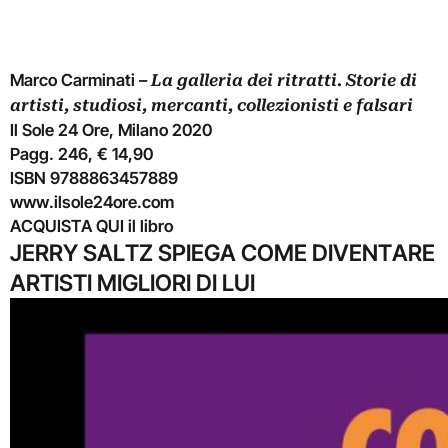
Marco Carminati –
La galleria dei ritratti. Storie di
artisti, studiosi, mercanti, collezionisti e falsari
Il Sole 24 Ore, Milano 2020
Pagg. 246, € 14,90
ISBN 9788863457889
www.ilsole24ore.com
ACQUISTA QUI
il libro
JERRY SALTZ SPIEGA COME DIVENTARE
ARTISTI MIGLIORI DI LUI