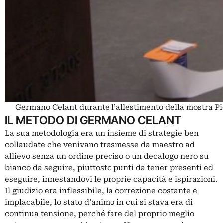
Germano Celant durante l’allestimento della mostra P
IL METODO DI GERMANO CELANT
La sua metodologia era un insieme di strategie ben
collaudate che venivano trasmesse da maestro ad
allievo senza un ordine preciso o un decalogo nero su
bianco da seguire, piuttosto punti da tener presenti ed
eseguire, innestandovi le proprie capacità e ispirazioni.
Il giudizio era inflessibile, la correzione costante e
implacabile, lo stato d’animo in cui si stava era di
continua tensione, perché fare del proprio meglio