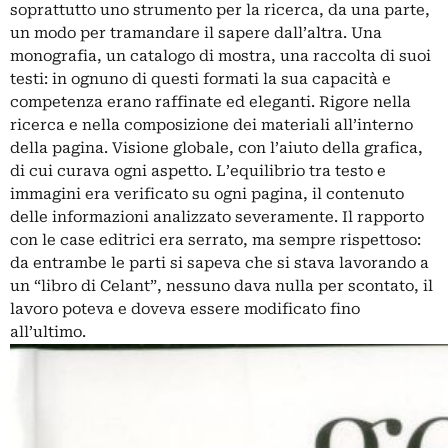
soprattutto uno strumento per la ricerca, da una parte,
un modo per tramandare il sapere dall’altra. Una
monografia, un catalogo di mostra, una raccolta di suoi
testi: in ognuno di questi formati la sua capacità e
competenza erano raffinate ed eleganti. Rigore nella
ricerca e nella composizione dei materiali all’interno
della pagina. Visione globale, con l’aiuto della grafica,
di cui curava ogni aspetto. L’equilibrio tra testo e
immagini era verificato su ogni pagina, il contenuto
delle informazioni analizzato severamente. Il rapporto
con le case editrici era serrato, ma sempre rispettoso:
da entrambe le parti si sapeva che si stava lavorando a
un “libro di Celant”, nessuno dava nulla per scontato, il
lavoro poteva e doveva essere modificato fino
all’ultimo.