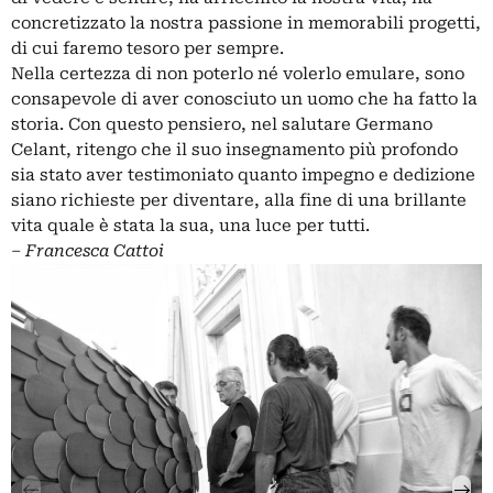
concretizzato la nostra passione in memorabili progetti,
di cui faremo tesoro per sempre.
Nella certezza di non poterlo né volerlo emulare, sono
consapevole di aver conosciuto un uomo che ha fatto la
storia. Con questo pensiero, nel salutare Germano
Celant, ritengo che il suo insegnamento più profondo
sia stato aver testimoniato quanto impegno e dedizione
siano richieste per diventare, alla fine di una brillante
vita quale è stata la sua, una luce per tutti.
‒
Francesca Cattoi