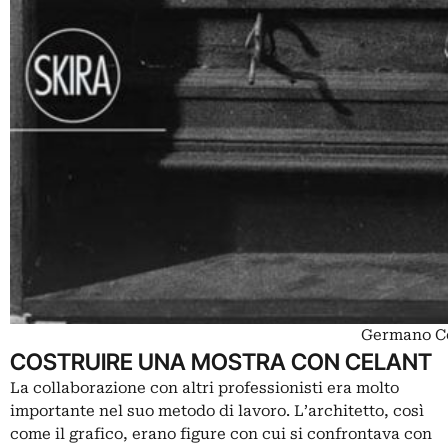
Germano Ce
COSTRUIRE UNA MOSTRA CON CELANT
La collaborazione con altri professionisti era molto
importante nel suo metodo di lavoro. L’architetto, così
come il grafico, erano figure con cui si confrontava con