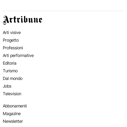
Artribune
Arti visive
Progetto
Professioni
Arti performative
Editoria
Turismo
Dal mondo
Jobs
Television
Abbonamenti
Magazine
Newsletter