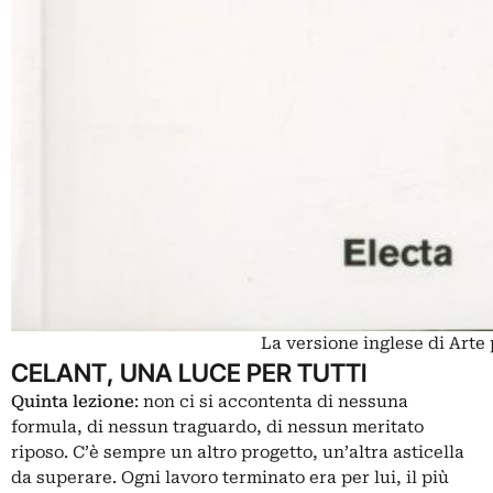
La versione inglese di Arte
CELANT, UNA LUCE PER TUTTI
Quinta lezione
: non ci si accontenta di nessuna
formula, di nessun traguardo, di nessun meritato
riposo. C’è sempre un altro progetto, un’altra asticella
da superare. Ogni lavoro terminato era per lui, il più