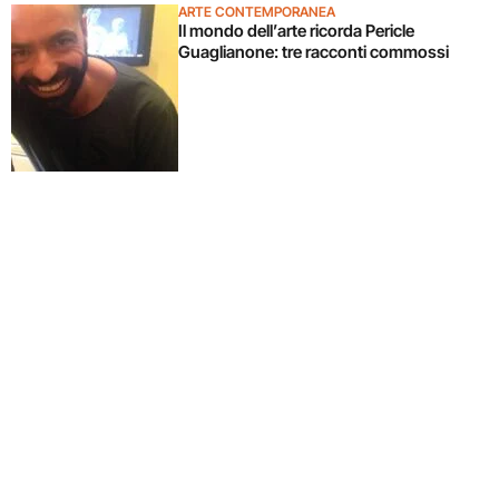
ARTE CONTEMPORANEA
Il mondo dell’arte ricorda Pericle
Guaglianone: tre racconti commossi