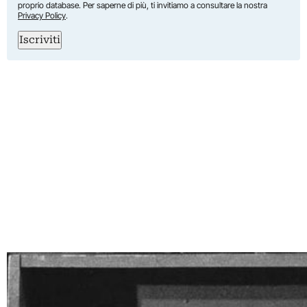
proprio database. Per saperne di più, ti invitiamo a consultare la nostra
Privacy Policy
.
Iscriviti