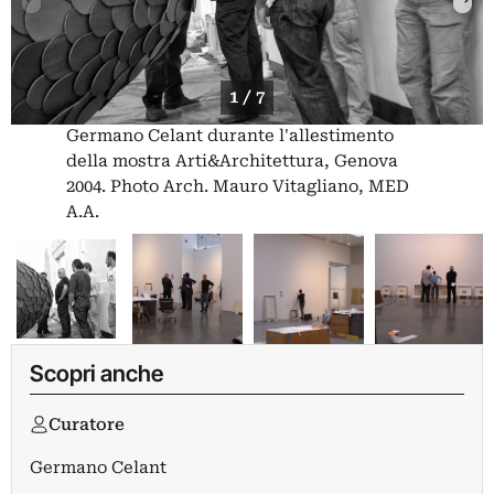
1 / 7
Germano Celant durante l'allestimento
della mostra Arti&Architettura, Genova
2004. Photo Arch. Mauro Vitagliano, MED
A.A.
Scopri anche
Curatore
Germano Celant