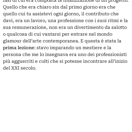
fasi di cui era composta la finalizzazione di un progetto.
Quello che era chiaro sin dal primo giorno era che
quello cui tu assistevi ogni giorno, il contributo che
davi, era un lavoro, una professione con i suoi ritmi e la
sua remunerazione, non era un divertimento da salotto
o qualcosa di cui vantarsi per entrare nel mondo
glamour dell’arte contemporanea. E questa è stata la
prima lezione
: stavo imparando un mestiere e la
persona che me lo insegnava era uno dei professionisti
più agguerriti e colti che si potesse incontrare all’inizio
del XXI secolo.