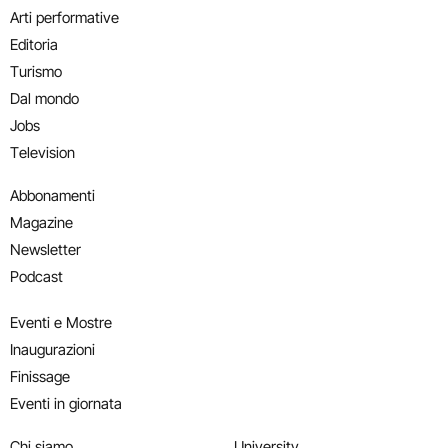
Arti performative
Editoria
Turismo
Dal mondo
Jobs
Television
Abbonamenti
Magazine
Newsletter
Podcast
Eventi e Mostre
Inaugurazioni
Finissage
Eventi in giornata
Chi siamo
University