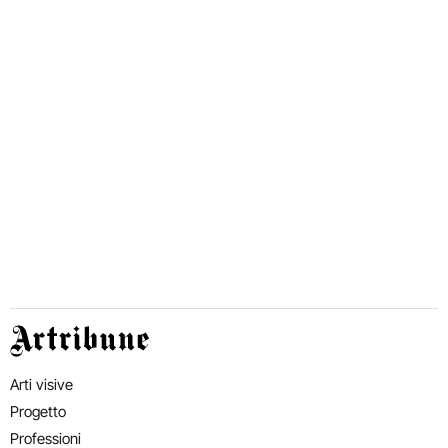
Artribune
Arti visive
Progetto
Professioni