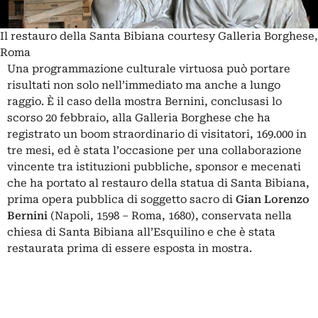
Il restauro della Santa Bibiana courtesy Galleria Borghese,
Roma
Una programmazione culturale virtuosa può portare
risultati non solo nell’immediato ma anche a lungo
raggio. È il caso della mostra Bernini, conclusasi lo
scorso 20 febbraio, alla Galleria Borghese che ha
registrato un boom straordinario di visitatori, 169.000 in
tre mesi, ed è stata l’occasione per una collaborazione
vincente tra istituzioni pubbliche, sponsor e mecenati
che ha portato al restauro della statua di Santa Bibiana,
prima opera pubblica di soggetto sacro di
Gian Lorenzo
Bernini
(Napoli, 1598 – Roma, 1680), conservata nella
chiesa di Santa Bibiana all’Esquilino e che è stata
restaurata prima di essere esposta in mostra.