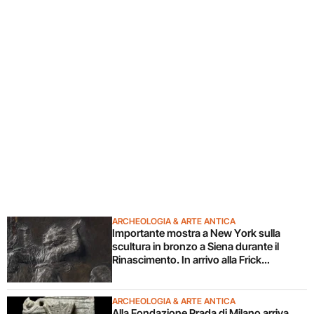
ARCHEOLOGIA & ARTE ANTICA
Importante mostra a New York sulla
scultura in bronzo a Siena durante il
Rinascimento. In arrivo alla Frick
Collection
ARCHEOLOGIA & ARTE ANTICA
Alla Fondazione Prada di Milano arriva