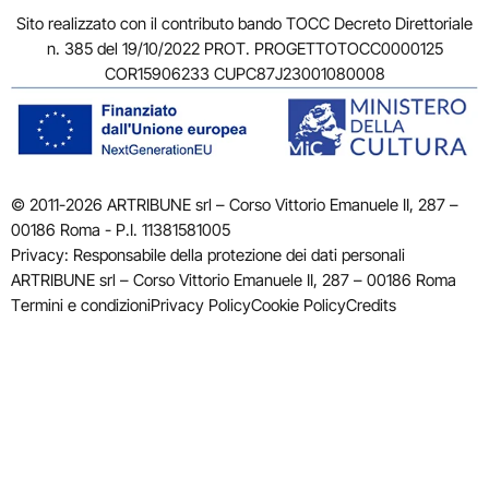
Sito realizzato con il contributo bando TOCC Decreto Direttoriale
n. 385 del 19/10/2022 PROT. PROGETTOTOCC0000125
COR15906233 CUPC87J23001080008
© 2011-2026 ARTRIBUNE srl – Corso Vittorio Emanuele II, 287 –
00186 Roma - P.I. 11381581005
Privacy: Responsabile della protezione dei dati personali
ARTRIBUNE srl – Corso Vittorio Emanuele II, 287 – 00186 Roma
Termini e condizioni
Privacy Policy
Cookie Policy
Credits