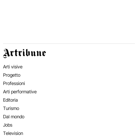
Artribune
Arti visive
Progetto
Professioni
Arti performative
Editoria
Turismo
Dal mondo
Jobs
Television