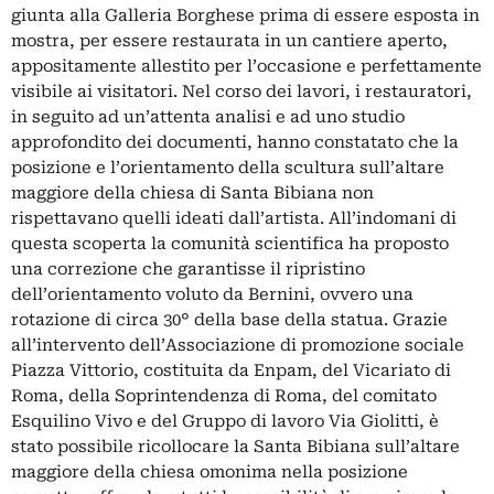
giunta alla Galleria Borghese prima di essere esposta in
mostra, per essere restaurata in un cantiere aperto,
appositamente allestito per l’occasione e perfettamente
visibile ai visitatori. Nel corso dei lavori, i restauratori,
in seguito ad un’attenta analisi e ad uno studio
approfondito dei documenti, hanno constatato che la
posizione e l’orientamento della scultura sull’altare
maggiore della chiesa di Santa Bibiana non
rispettavano quelli ideati dall’artista. All’indomani di
questa scoperta la comunità scientifica ha proposto
una correzione che garantisse il ripristino
dell’orientamento voluto da Bernini, ovvero una
rotazione di circa 30° della base della statua. Grazie
all’intervento dell’Associazione di promozione sociale
Piazza Vittorio, costituita da Enpam, del Vicariato di
Roma, della Soprintendenza di Roma, del comitato
Esquilino Vivo e del Gruppo di lavoro Via Giolitti, è
stato possibile ricollocare la Santa Bibiana sull’altare
maggiore della chiesa omonima nella posizione