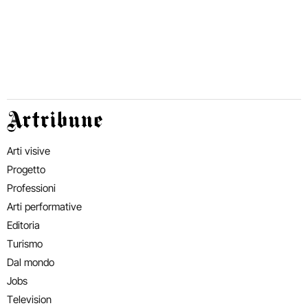
Artribune
Arti visive
Progetto
Professioni
Arti performative
Editoria
Turismo
Dal mondo
Jobs
Television