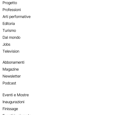
Progetto
Professioni
Arti performative
Editoria
Turismo
Dal mondo
Jobs
Television
Abbonamenti
Magazine
Newsletter
Podcast
Eventi e Mostre
Inaugurazioni
Finissage