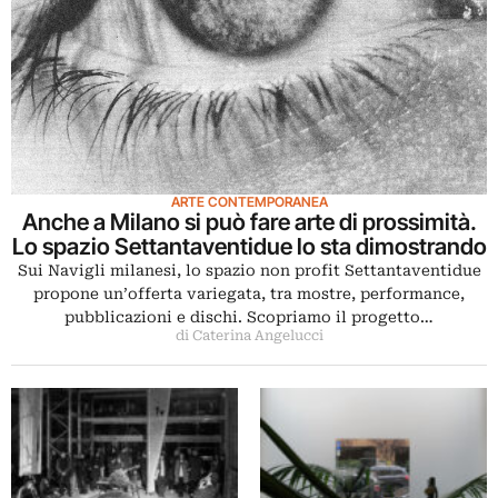
ARTE CONTEMPORANEA
Anche a Milano si può fare arte di prossimità.
Lo spazio Settantaventidue lo sta dimostrando
Sui Navigli milanesi, lo spazio non profit Settantaventidue
propone un’offerta variegata, tra mostre, performance,
pubblicazioni e dischi. Scopriamo il progetto…
di Caterina Angelucci