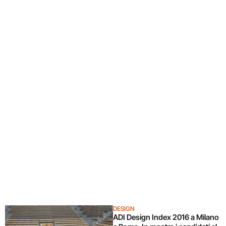
DESIGN
ADI Design Index 2016 a Milano