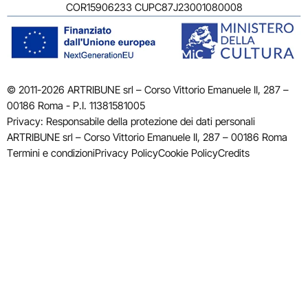
COR15906233 CUPC87J23001080008
© 2011-2026 ARTRIBUNE srl – Corso Vittorio Emanuele II, 287 –
00186 Roma - P.I. 11381581005
Privacy: Responsabile della protezione dei dati personali
ARTRIBUNE srl – Corso Vittorio Emanuele II, 287 – 00186 Roma
Termini e condizioni
Privacy Policy
Cookie Policy
Credits