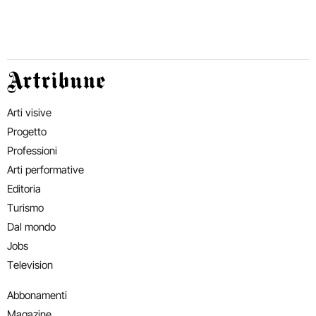
Artribune
Arti visive
Progetto
Professioni
Arti performative
Editoria
Turismo
Dal mondo
Jobs
Television
Abbonamenti
Magazine