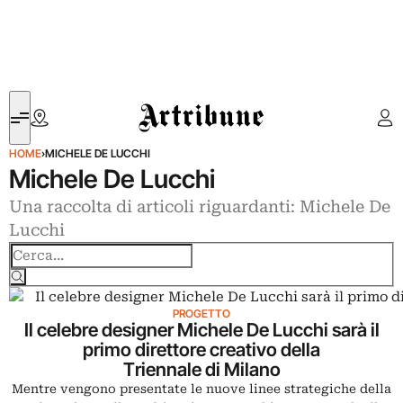
Artribune
HOME
›
MICHELE DE LUCCHI
Michele De Lucchi
Una raccolta di articoli riguardanti: Michele De
Lucchi
Cerca
PROGETTO
Il celebre designer Michele De Lucchi sarà il
primo direttore creativo della
Triennale di Milano
Mentre vengono presentate le nuove linee strategiche della