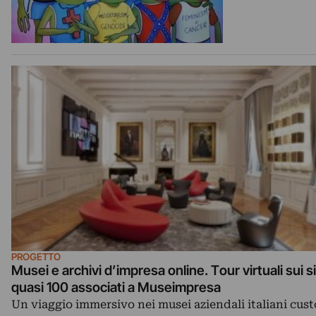
PROGETTO
Musei e archivi d’impresa online. Tour virtuali sui sit
quasi 100 associati a Museimpresa
Un viaggio immersivo nei musei aziendali italiani cust