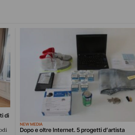
i di
NEW MEDIA
Dopo e oltre Internet. 5 progetti d’artista
odi