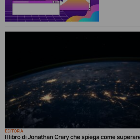
EDITORIA
Il libro di Jonathan Crary che spiega come superar