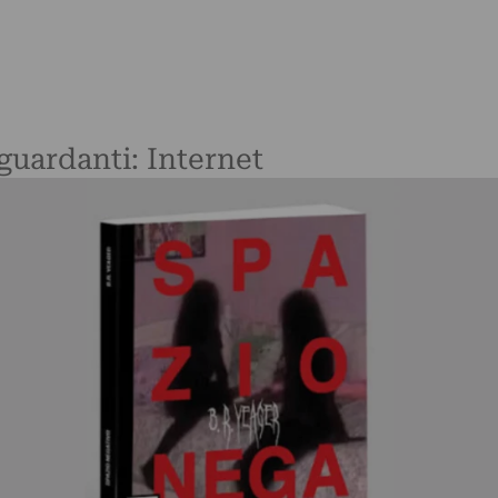
iguardanti: Internet