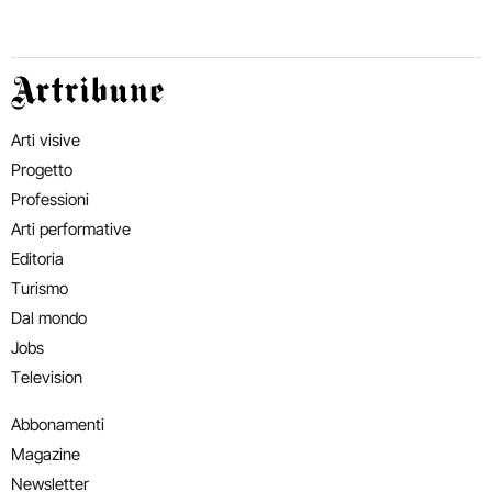
Artribune
Arti visive
Progetto
Professioni
Arti performative
Editoria
Turismo
Dal mondo
Jobs
Television
Abbonamenti
Magazine
Newsletter