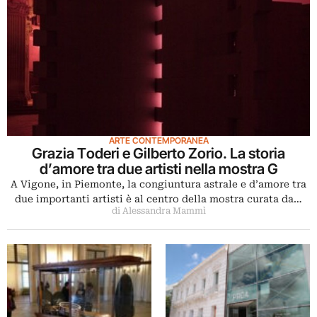
ARTE CONTEMPORANEA
Grazia Toderi e Gilberto Zorio. La storia
d’amore tra due artisti nella mostra G
A Vigone, in Piemonte, la congiuntura astrale e d’amore tra
due importanti artisti è al centro della mostra curata da…
di Alessandra Mammì