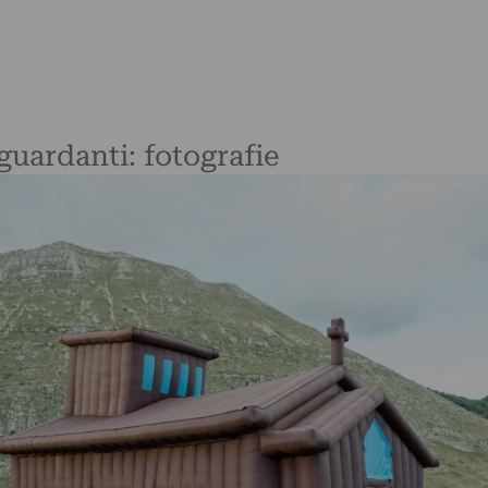
iguardanti: fotografie