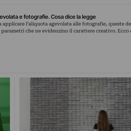
evolata e fotografie. Cosa dice la legge
a applicare l’aliquota agevolata alle fotografie, queste 
i parametri che ne evidenzino il carattere creativo. Ecco 