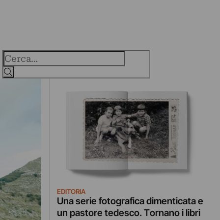
Cerca
EDITORIA
Una serie fotografica dimenticata e
un pastore tedesco. Tornano i libri