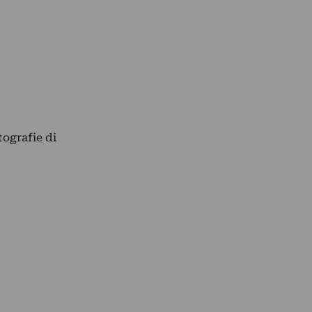
tografie di