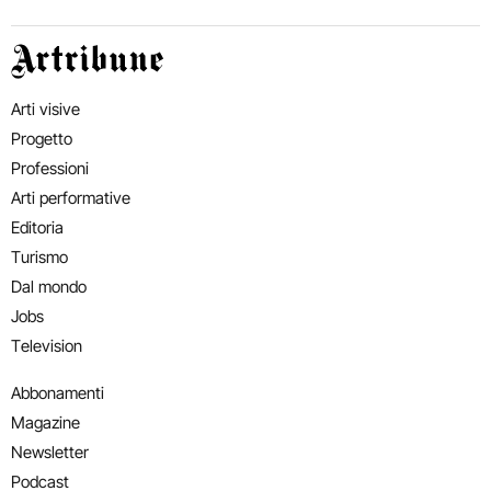
Artribune
Arti visive
Progetto
Professioni
Arti performative
Editoria
Turismo
Dal mondo
Jobs
Television
Abbonamenti
Magazine
Newsletter
Podcast