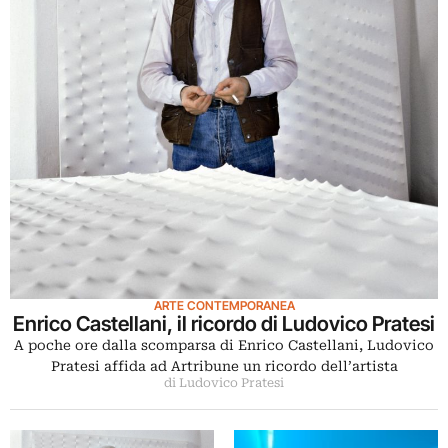
ARTE CONTEMPORANEA
Enrico Castellani, il ricordo di Ludovico Pratesi
A poche ore dalla scomparsa di Enrico Castellani, Ludovico
Pratesi affida ad Artribune un ricordo dell’artista
di Ludovico Pratesi