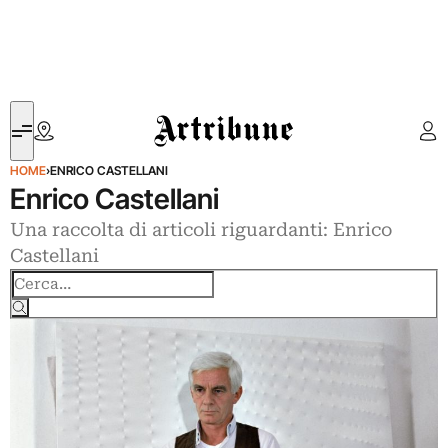
Artribune
HOME
›
ENRICO CASTELLANI
Enrico Castellani
Una raccolta di articoli riguardanti: Enrico
Castellani
Cerca