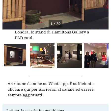
1 / 30
Londra, lo stand di Hamiltons Gallery a
PAD 2016
Artribune è anche su Whatsapp. È sufficiente
cliccare qui
per iscriversi al canale ed essere
sempre aggiornati
Lettera, la newsletter quotidiana