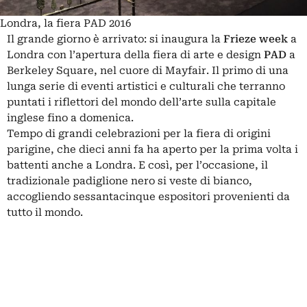
Londra, la fiera PAD 2016
Il grande giorno è arrivato: si inaugura la
Frieze week
a
Londra con l’apertura della fiera di arte e design
PAD
a
Berkeley Square, nel cuore di Mayfair. Il primo di una
lunga serie di eventi artistici e culturali che terranno
puntati i riflettori del mondo dell’arte sulla capitale
inglese fino a domenica.
Tempo di grandi celebrazioni per la fiera di origini
parigine, che dieci anni fa ha aperto per la prima volta i
battenti anche a Londra. E così, per l’occasione, il
tradizionale padiglione nero si veste di bianco,
accogliendo sessantacinque espositori provenienti da
tutto il mondo.