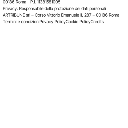
00186 Roma - P.I. 11381581005
Privacy: Responsabile della protezione dei dati personali
ARTRIBUNE srl – Corso Vittorio Emanuele II, 287 – 00186 Roma
Termini e condizioni
Privacy Policy
Cookie Policy
Credits