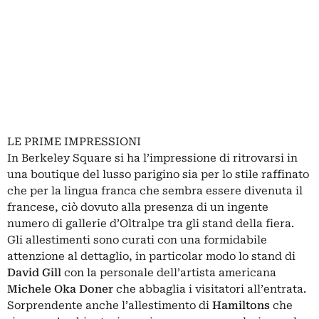
LE PRIME IMPRESSIONI
In Berkeley Square si ha l’impressione di ritrovarsi in
una boutique del lusso parigino sia per lo stile raffinato
che per la lingua franca che sembra essere divenuta il
francese, ciò dovuto alla presenza di un ingente
numero di gallerie d’Oltralpe tra gli stand della fiera.
Gli allestimenti sono curati con una formidabile
attenzione al dettaglio, in particolar modo lo stand di
David Gill
con la personale dell’artista americana
Michele Oka Doner
che abbaglia i visitatori all’entrata.
Sorprendente anche l’allestimento di
Hamiltons
che