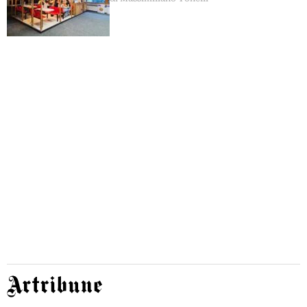
Artribune