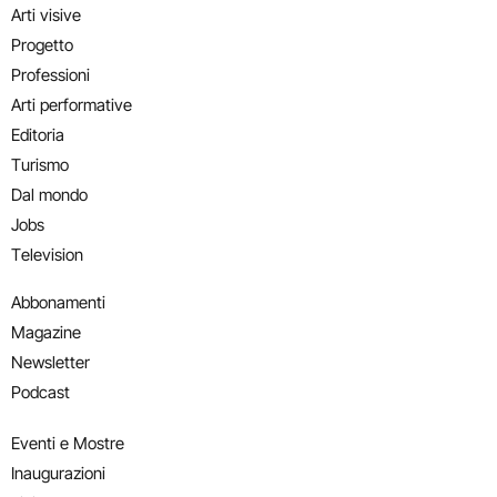
Arti visive
Progetto
Professioni
Arti performative
Editoria
Turismo
Dal mondo
Jobs
Television
Abbonamenti
Magazine
Newsletter
Podcast
Eventi e Mostre
Inaugurazioni