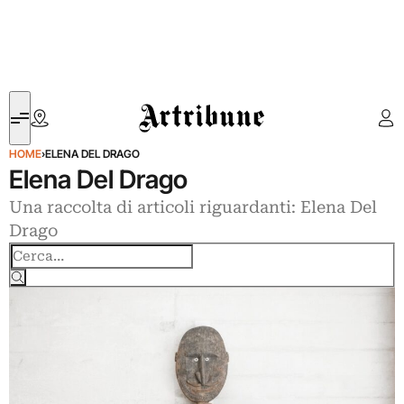
Artribune
HOME
›
ELENA DEL DRAGO
Elena Del Drago
Una raccolta di articoli riguardanti: Elena Del
Drago
Cerca