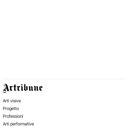
Artribune
Arti visive
Progetto
Professioni
Arti performative