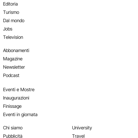
Editoria
Turismo
Dal mondo
Jobs
Television
Abbonamenti
Magazine
Newsletter
Podcast
Eventi e Mostre
Inaugurazioni
Finissage
Eventi in giornata
Chi siamo
University
Pubblicità
Travel