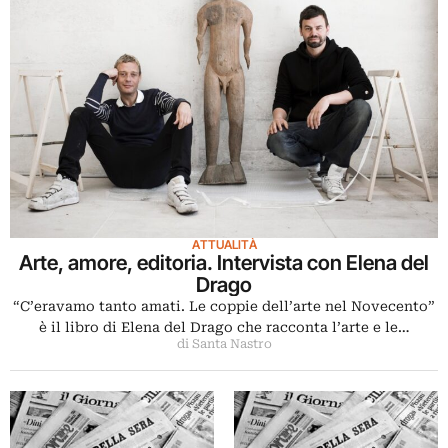
ATTUALITÀ
Arte, amore, editoria. Intervista con Elena del
Drago
“C’eravamo tanto amati. Le coppie dell’arte nel Novecento”
è il libro di Elena del Drago che racconta l’arte e le…
di Santa Nastro