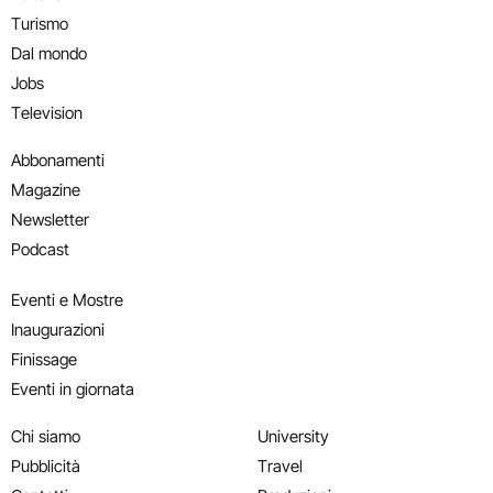
Turismo
Dal mondo
Jobs
Television
Abbonamenti
Magazine
Newsletter
Podcast
Eventi e Mostre
Inaugurazioni
Finissage
Eventi in giornata
Chi siamo
University
Pubblicità
Travel