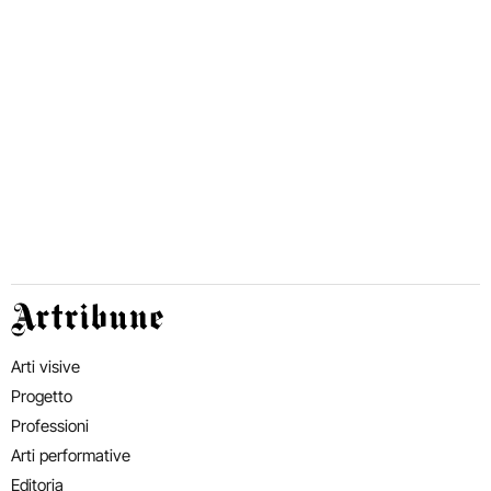
Artribune
Arti visive
Progetto
Professioni
Arti performative
Editoria