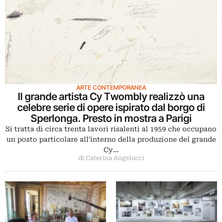
ARTE CONTEMPORANEA
Il grande artista Cy Twombly realizzò una
celebre serie di opere ispirato dal borgo di
Sperlonga. Presto in mostra a Parigi
Si tratta di circa trenta lavori risalenti al 1959 che occupano
un posto particolare all'interno della produzione del grande
Cy…
di Caterina Angelucci