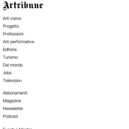
Artribune
Arti visive
Progetto
Professioni
Arti performative
Editoria
Turismo
Dal mondo
Jobs
Television
Abbonamenti
Magazine
Newsletter
Podcast