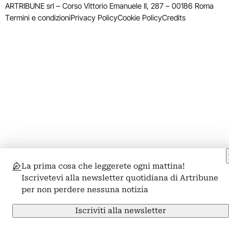
ARTRIBUNE srl – Corso Vittorio Emanuele II, 287 – 00186 Roma
Termini e condizioni
Privacy Policy
Cookie Policy
Credits
La prima cosa che leggerete ogni mattina!
Iscrivetevi alla newsletter quotidiana di Artribune
per non perdere nessuna notizia
Iscriviti alla newsletter