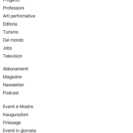
Professioni
Arti performative
Editoria
Turismo
Dal mondo
Jobs
Television
Abbonamenti
Magazine
Newsletter
Podcast
Eventi e Mostre
Inaugurazioni
Finissage
Eventi in giornata