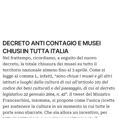
DECRETO ANTI CONTAGIO E MUSEI
CHIUSI IN TUTTA ITALIA
Nel frattempo, ricordiamo, a seguito del nuovo
decreto,
la totale chiusura dei musei su tutto il
territorio nazionale
almeno fino al 3 aprile. Come si
legge al comma L, infatti, “
sono chiusi i musei e gli altri
istituti e luoghi della cultura di cui all’articolo 101 del
codice dei beni culturali e del paesaggio, di cui al decreto
legislativo 22 gennaio 2004, n. 42
”. Il tweet del Ministro
Franceschini, insomma, si propone come l’unica ricetta
per sostenere la cultura in un momento in cui tutte le
porte sono sbarrate. Che sia allora un incentivo, per