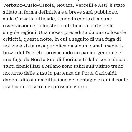
Verbano-Cusio-Ossola, Novara, Vercelli e Asti) è stato
stilato in forma definitiva e a breve sarà pubblicato
sulla Gazzetta ufficiale, tenendo conto di alcune
osservazioni e richieste di rettifica da parte delle
singole regioni. Una mossa preceduta da una colossale
criticità, questa notte, in cui a seguito di una fuga di
notizie è stata resa pubblica da alcuni canali media la
bozza del Decreto, provocando un panico generale e
una fuga da Nord a Sud di fuoriusciti dalle zone chiuse.
Tanti domiciliati a Milano sono saliti sull’ultimo treno
notturno delle 23.20 in partenza da Porta Garibaldi,
dando adito a una diffusione del contagio di cui il conto
rischia di arrivare nei prossimi giorni.