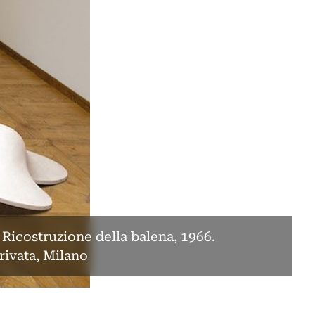
 Ricostruzione della balena, 1966.
rivata, Milano