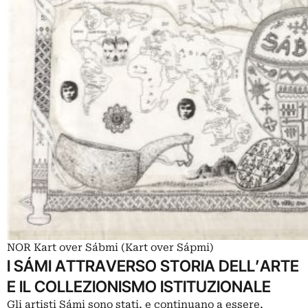
NOR Kart over Sábmi (Kart over Sápmi)
I SÁMI ATTRAVERSO STORIA DELL’ARTE
E IL COLLEZIONISMO ISTITUZIONALE
Gli artisti Sámi sono stati, e continuano a essere,