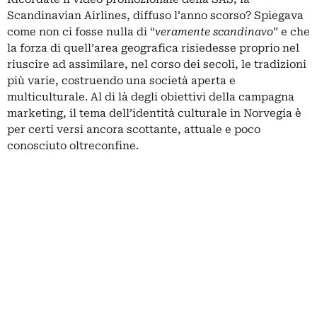
Scandinavian Airlines, diffuso l’anno scorso? Spiegava
come non ci fosse nulla di “
veramente scandinavo
” e che
la forza di quell’area geografica risiedesse proprio nel
riuscire ad assimilare, nel corso dei secoli, le tradizioni
più varie, costruendo una società aperta e
multiculturale. Al di là degli obiettivi della campagna
marketing, il tema dell’identità culturale in
Norvegia
è
per certi versi ancora scottante, attuale e poco
conosciuto oltreconfine.