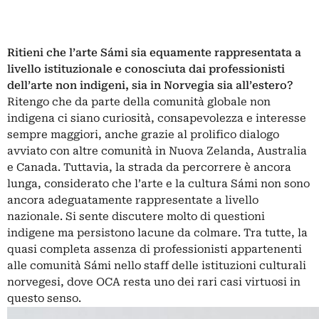
Ritieni che l’arte Sámi sia equamente rappresentata a
livello istituzionale e conosciuta dai professionisti
dell’arte non indigeni, sia in Norvegia sia all’estero?
Ritengo che da parte della comunità globale non
indigena ci siano curiosità, consapevolezza e interesse
sempre maggiori, anche grazie al prolifico dialogo
avviato con altre comunità in Nuova Zelanda, Australia
e Canada. Tuttavia, la strada da percorrere è ancora
lunga, considerato che l’arte e la cultura Sámi non sono
ancora adeguatamente rappresentate a livello
nazionale. Si sente discutere molto di questioni
indigene ma persistono lacune da colmare. Tra tutte, la
quasi completa assenza di professionisti appartenenti
alle comunità Sámi nello staff delle istituzioni culturali
norvegesi, dove OCA resta uno dei rari casi virtuosi in
questo senso.