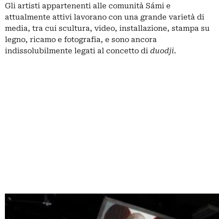
Gli artisti appartenenti alle comunità Sámi e
attualmente attivi lavorano con una grande varietà di
media, tra cui scultura, video, installazione, stampa su
legno, ricamo e fotografia, e sono ancora
indissolubilmente legati al concetto di
duodji
.