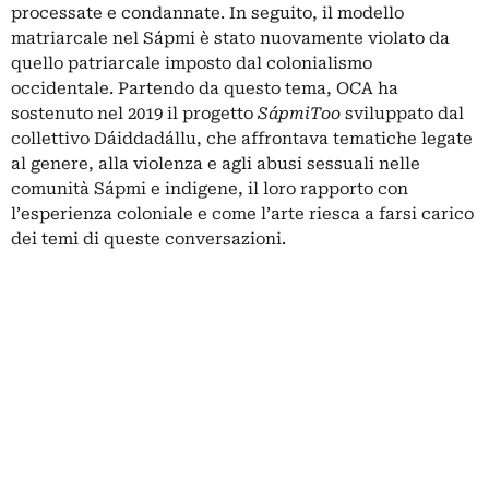
processate e condannate. In seguito, il modello
matriarcale nel Sápmi è stato nuovamente violato da
quello patriarcale imposto dal colonialismo
occidentale. Partendo da questo tema, OCA ha
sostenuto nel 2019 il progetto
SápmiToo
sviluppato dal
collettivo Dáiddadállu, che affrontava tematiche legate
al genere, alla violenza e agli abusi sessuali nelle
comunità Sápmi e indigene, il loro rapporto con
l’esperienza coloniale e come l’arte riesca a farsi carico
dei temi di queste conversazioni.