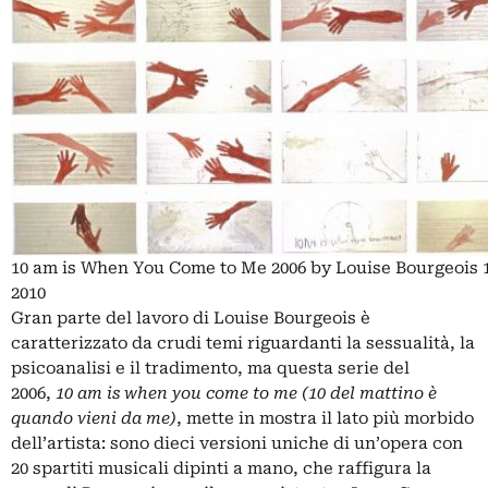
10 am is When You Come to Me 2006 by Louise Bourgeois 
2010
Gran parte del lavoro di Louise Bourgeois è
caratterizzato da crudi temi riguardanti la sessualità, la
psicoanalisi e il tradimento, ma questa serie del
2006,
10 am is when you come to me (10 del mattino è
quando vieni da me)
, mette in mostra il lato più morbido
dell’artista: sono dieci versioni uniche di un’opera con
20 spartiti musicali dipinti a mano, che raffigura la