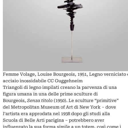
Femme Volage, Louise Bourgeois, 1951, Legno verniciato 
acciaio inossidabile CC Guggehneim
Triangoli di legno impilati creano la parvenza di una
figura umana in una delle prime sculture di
Bourgeois,
Senza titolo
(1950). Le sculture “primitive”
del Metropolitan Museum of Art di New York – dove
l’artista era approdata nel 1938 dopo gli studi alla
Scuola di Belle Arti parigina – potrebbero aver
influenzato la sua forma simile a un totem, così come i