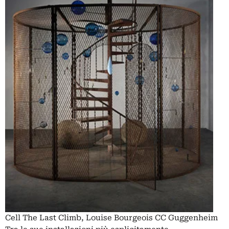
Cell The Last Climb, Louise Bourgeois CC Guggenheim