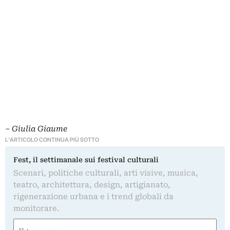
–
Giulia Giaume
L'ARTICOLO CONTINUA PIÙ SOTTO
Fest, il settimanale sui festival culturali
Scenari, politiche culturali, arti visive, musica,
teatro, architettura, design, artigianato,
rigenerazione urbana e i trend globali da
monitorare.
Nome