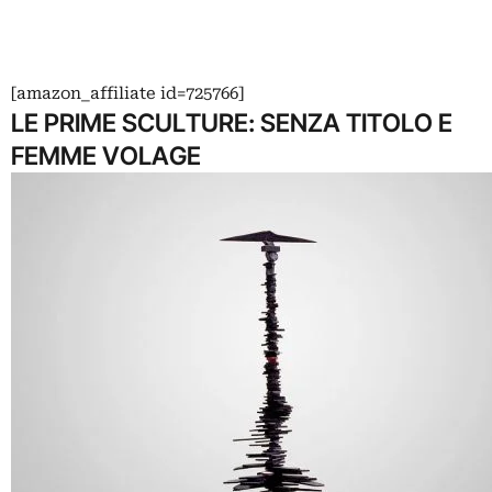
[amazon_affiliate id=725766]
LE PRIME SCULTURE: SENZA TITOLO E
FEMME VOLAGE