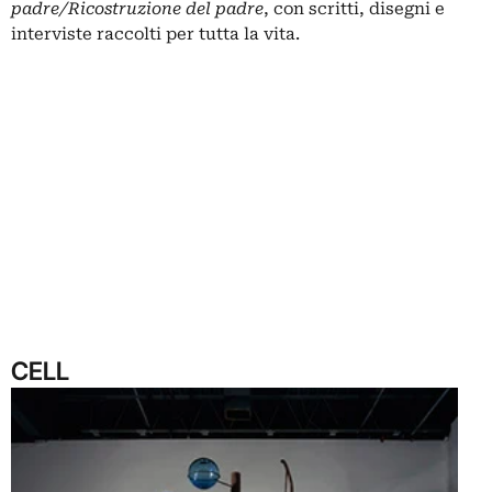
padre/Ricostruzione del padre
, con scritti, disegni e
interviste raccolti per tutta la vita.
CELL