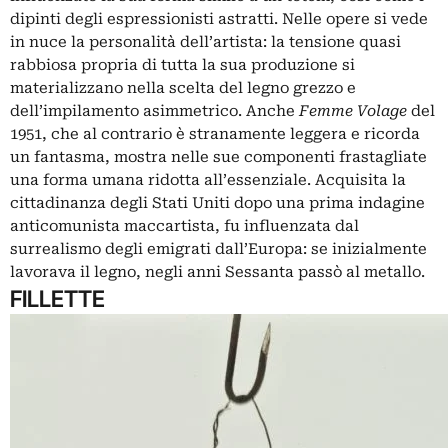
dipinti degli espressionisti astratti. Nelle opere si vede
in nuce la personalità dell’artista: la tensione quasi
rabbiosa propria di tutta la sua produzione si
materializzano nella scelta del legno grezzo e
dell’impilamento asimmetrico. Anche
Femme Volage
del
1951, che al contrario è stranamente leggera e ricorda
un fantasma, mostra nelle sue componenti frastagliate
una forma umana ridotta all’essenziale. Acquisita la
cittadinanza degli Stati Uniti dopo una prima indagine
anticomunista maccartista, fu influenzata dal
surrealismo degli emigrati dall’Europa: se inizialmente
lavorava il legno, negli anni Sessanta passò al metallo.
FILLETTE