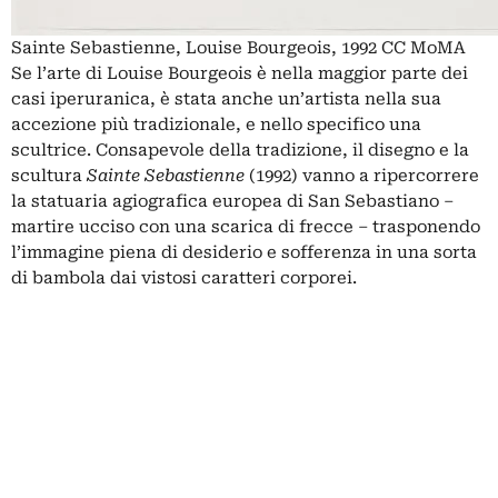
Sainte Sebastienne, Louise Bourgeois, 1992 CC MoMA
Se l’arte di Louise Bourgeois è nella maggior parte dei
casi iperuranica, è stata anche un’artista nella sua
accezione più tradizionale, e nello specifico una
scultrice. Consapevole della tradizione, il disegno e la
scultura
Sainte Sebastienne
(1992) vanno a ripercorrere
la statuaria agiografica europea di San Sebastiano –
martire ucciso con una scarica di frecce – trasponendo
l’immagine piena di desiderio e sofferenza in una sorta
di bambola dai vistosi caratteri corporei.