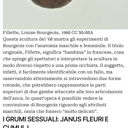
Fillette, Louise Bourgeois, 1968 CC MoMA
Questa scultura del ‘68 mostra gli esperimenti di
Bourgeois con l’anatomia maschile e femminile. Il titolo
originale,
Fillette
, significa “bambina” in francese, cosa
che spinge gli spettatori a interpretare la scultura in
modo diverso rispetto a una prima occhiata. Il soggetto,
infatti, è facilmente identificabile con un fallo, ma
osservandolo attentamente si intravvedono due forme
rotonde, che potrebbero rappresentare le parti
superiori di due gambe attaccate alle loro articolazioni
dell’anca. In quest’opera è possibile vedere la
convinzione di Bourgeois riguardo agli attributi
maschili, ossia che fossero “molto delicati”.
I GRUMI SESSUALI: JANUS FLEURI E
CUMUL I