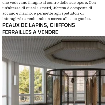
che vedevano il ragno al centro delle sue opere. Con
un’altezza di quasi 10 metri,
Maman
è composta di
acciaio e marmo, e permette agli spettatori di
interagirvi camminando in mezzo alle sue gambe.
PEAUX DE LAPINS, CHIFFONS
FERRAILLES A VENDRE