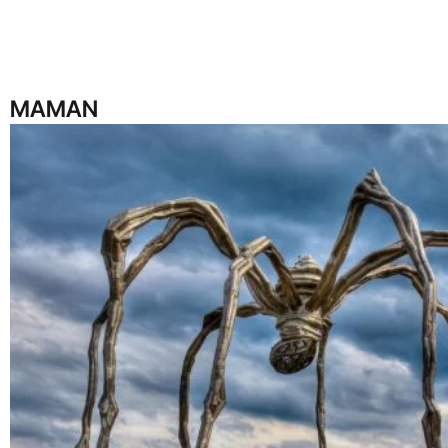
MAMAN