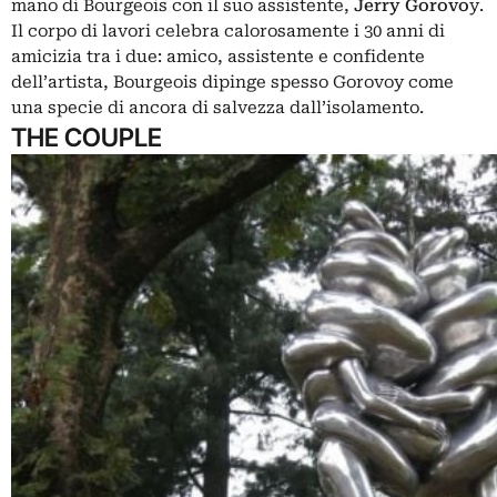
mano di Bourgeois con il suo assistente,
Jerry Gorovo
y.
Il corpo di lavori celebra calorosamente i 30 anni di
amicizia tra i due: amico, assistente e confidente
dell’artista, Bourgeois dipinge spesso Gorovoy come
una specie di ancora di salvezza dall’isolamento.
THE COUPLE