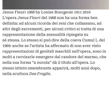
Janus Fleuri 1968 by Louise Bourgeois 1911 2010
L’opera
Janus Fleuri
del 1968 non ha una forma ben
definita: ad alcuni ricorda dei reni che collassano, ad
altri degli escrementi, per alcuni critici si tratta di una
rappresentazione della sessualità ripiegata su
sé stessa. Lo stesso si può dire della coeva Cumul I, del
1969: anche se l’artista ha affermato di non aver visto
rappresentazioni di genitali maschili nell’opera, sono in
molti a ravvisarle emergere dal candore del marmo, che
nella sua forma “a nuvola” dà il titolo all’opera. Lo
stesso istinto smembrante apparirà, molti anni dopo,
nella scultura
Dea Fragile
.