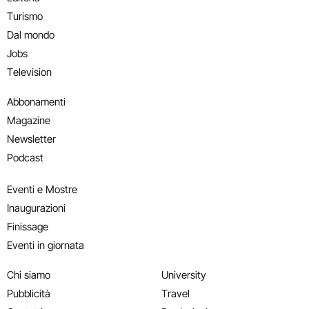
Turismo
Dal mondo
Jobs
Television
Abbonamenti
Magazine
Newsletter
Podcast
Eventi e Mostre
Inaugurazioni
Finissage
Eventi in giornata
Chi siamo
University
Pubblicità
Travel