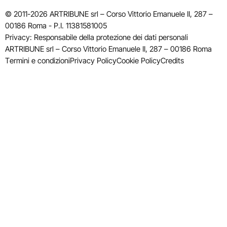
© 2011-2026 ARTRIBUNE srl – Corso Vittorio Emanuele II, 287 –
00186 Roma - P.I. 11381581005
Privacy: Responsabile della protezione dei dati personali
ARTRIBUNE srl – Corso Vittorio Emanuele II, 287 – 00186 Roma
Termini e condizioni
Privacy Policy
Cookie Policy
Credits