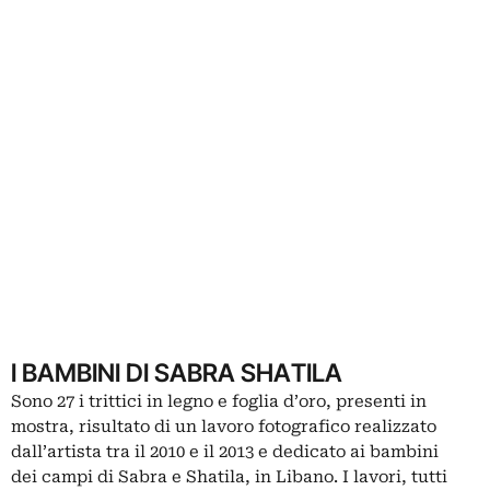
I BAMBINI DI SABRA SHATILA
Sono 27 i trittici in legno e foglia d’oro, presenti in
mostra, risultato di un lavoro fotografico realizzato
dall’artista tra il 2010 e il 2013 e dedicato ai bambini
dei campi di Sabra e Shatila, in Libano. I lavori, tutti