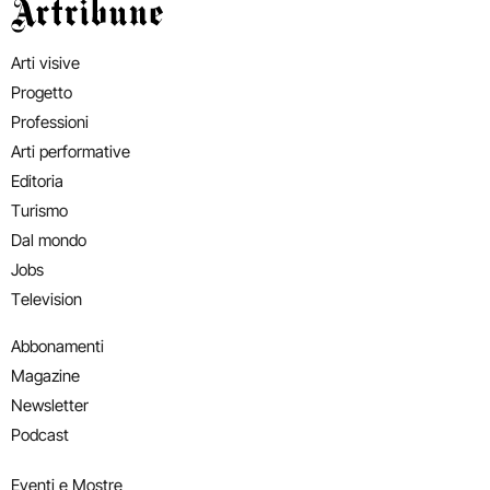
Artribune
Arti visive
Progetto
Professioni
Arti performative
Editoria
Turismo
Dal mondo
Jobs
Television
Abbonamenti
Magazine
Newsletter
Podcast
Eventi e Mostre