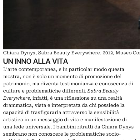
Chiara Dynys, Sabra Beauty Everywhere, 2012, Museo Corr
UN INNO ALLA VITA
L’arte contemporanea, e in particolar modo questa
mostra, non è solo un momento di promozione del
patrimonio, ma diventa testimonianza e conoscenza di
culture e problematiche differenti.
Sabra Beauty
Everywhere,
infatti, è una riflessione su una realtà
drammatica, vista e interpretata da chi possiede la
capacità di trasfigurarla attraverso la sensibilità
artistica in un messaggio di vita e manifestazione di
una fede universale. I bambini ritratti da Chiara Dynys
sembrano non conoscere le problematiche socio-