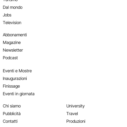
Dal mondo
Jobs
Television
Abbonamenti
Magazine
Newsletter
Podcast
Eventi e Mostre
Inaugurazioni
Finissage
Eventi in giornata
Chi siamo
University
Pubblicità
Travel
Contatti
Produzioni