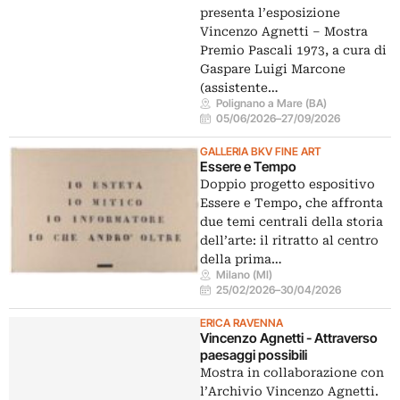
presenta l’esposizione
Vincenzo Agnetti – Mostra
Premio Pascali 1973, a cura di
Gaspare Luigi Marcone
(assistente…
Polignano a Mare (BA)
05/06/2026
–
27/09/2026
GALLERIA BKV FINE ART
Essere e Tempo
Doppio progetto espositivo
Essere e Tempo, che affronta
due temi centrali della storia
dell’arte: il ritratto al centro
della prima…
Milano (MI)
25/02/2026
–
30/04/2026
ERICA RAVENNA
Vincenzo Agnetti - Attraverso
paesaggi possibili
Mostra in collaborazione con
l’Archivio Vincenzo Agnetti.