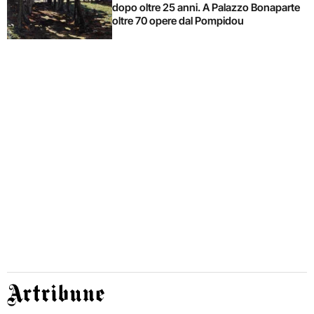
dopo oltre 25 anni. A Palazzo Bonaparte
oltre 70 opere dal Pompidou
Artribune