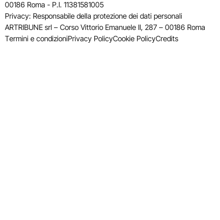
00186 Roma - P.I. 11381581005
Privacy: Responsabile della protezione dei dati personali
ARTRIBUNE srl – Corso Vittorio Emanuele II, 287 – 00186 Roma
Termini e condizioni
Privacy Policy
Cookie Policy
Credits