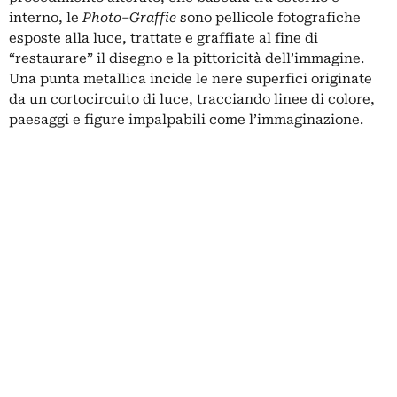
interno, le
Photo–Graffie
sono pellicole fotografiche
esposte alla luce, trattate e graffiate al fine di
“restaurare” il disegno e la pittoricità dell’immagine.
Una punta metallica incide le nere superfici originate
da un cortocircuito di luce, tracciando linee di colore,
paesaggi e figure impalpabili come l’immaginazione.