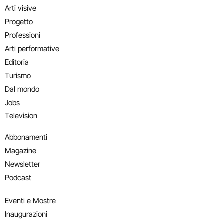
Arti visive
Progetto
Professioni
Arti performative
Editoria
Turismo
Dal mondo
Jobs
Television
Abbonamenti
Magazine
Newsletter
Podcast
Eventi e Mostre
Inaugurazioni