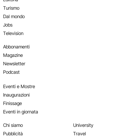
Turismo
Dal mondo
Jobs
Television
Abbonamenti
Magazine
Newsletter
Podcast
Eventi e Mostre
Inaugurazioni
Finissage
Eventi in giornata
Chi siamo
University
Pubblicità
Travel