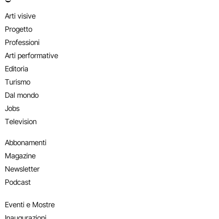
Arti visive
Progetto
Professioni
Arti performative
Editoria
Turismo
Dal mondo
Jobs
Television
Abbonamenti
Magazine
Newsletter
Podcast
Eventi e Mostre
Inaugurazioni