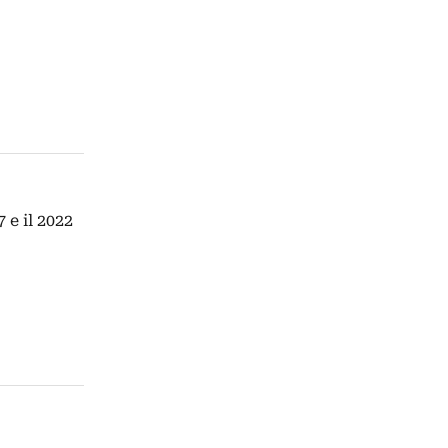
 e il 2022