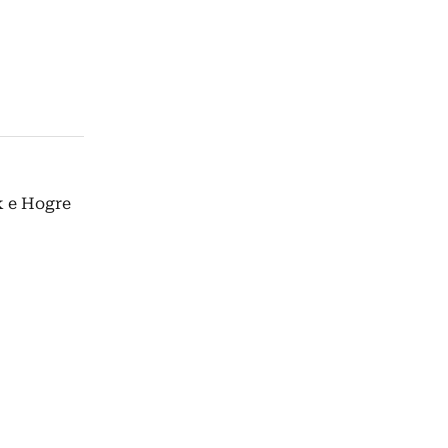
k e Hogre