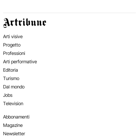
Artribune
Arti visive
Progetto
Professioni
Arti performative
Editoria
Turismo
Dal mondo
Jobs
Television
Abbonamenti
Magazine
Newsletter