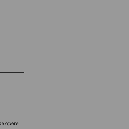
sue opere