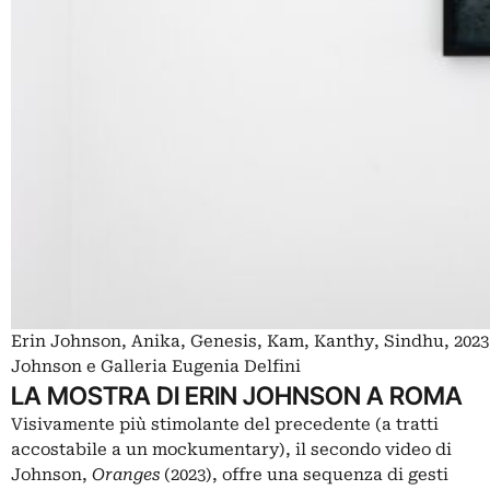
Erin Johnson, Anika, Genesis, Kam, Kanthy, Sindhu, 202
Johnson e Galleria Eugenia Delfini
LA MOSTRA DI ERIN JOHNSON A ROMA
Visivamente più stimolante del precedente (a tratti
accostabile a un mockumentary), il secondo video di
Johnson,
Oranges
(2023), offre una sequenza di gesti