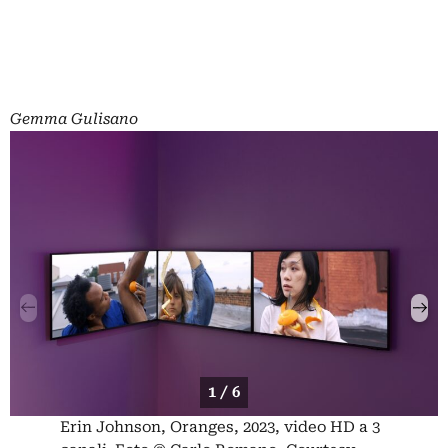
Gemma Gulisano
1 / 6
Erin Johnson, Oranges, 2023, video HD a 3