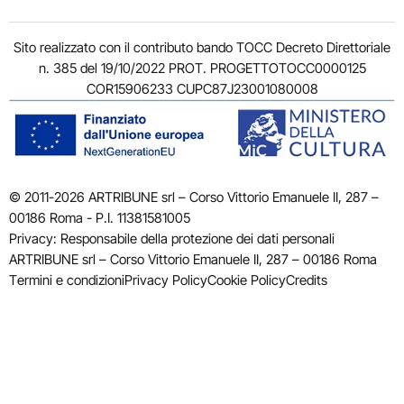
Sito realizzato con il contributo bando TOCC Decreto Direttoriale
n. 385 del 19/10/2022 PROT. PROGETTOTOCC0000125
COR15906233 CUPC87J23001080008
© 2011-2026 ARTRIBUNE srl – Corso Vittorio Emanuele II, 287 –
00186 Roma - P.I. 11381581005
Privacy: Responsabile della protezione dei dati personali
ARTRIBUNE srl – Corso Vittorio Emanuele II, 287 – 00186 Roma
Termini e condizioni
Privacy Policy
Cookie Policy
Credits