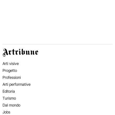
Artribune
Arti visive
Progetto
Professioni
Arti performative
Editoria
Turismo
Dal mondo
Jobs