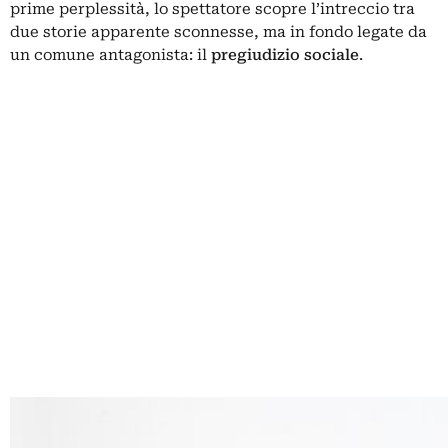
prime perplessità, lo spettatore scopre l’intreccio tra
due storie apparente sconnesse, ma in fondo legate da
un comune antagonista: il
pregiudizio sociale
.