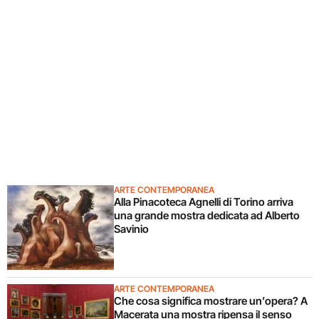
ARTE CONTEMPORANEA
Alla Pinacoteca Agnelli di Torino arriva
una grande mostra dedicata ad Alberto
Savinio
ARTE CONTEMPORANEA
Che cosa significa mostrare un’opera? A
Macerata una mostra ripensa il senso