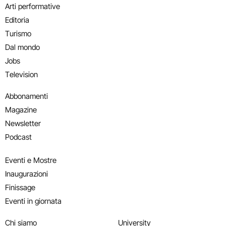
Arti performative
Editoria
Turismo
Dal mondo
Jobs
Television
Abbonamenti
Magazine
Newsletter
Podcast
Eventi e Mostre
Inaugurazioni
Finissage
Eventi in giornata
Chi siamo
University