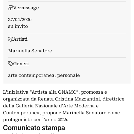
Vernissage
27/04/2026
su invito
Artisti
Marinella Senatore
Generi
arte contemporanea, personale
L’iniziativa “Artista alla GNAMC”, promossa e
organizzata da Renata Cristina Mazzantini, direttrice
della Galleria Nazionale d’Arte Moderna e
Contemporanea, propone Marinella Senatore come
protagonista per l’anno 2026.
Comunicato stampa