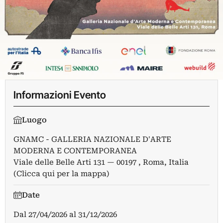
Informazioni Evento
Luogo
GNAMC - GALLERIA NAZIONALE D'ARTE
MODERNA E CONTEMPORANEA
Viale delle Belle Arti 131 — 00197 , Roma, Italia
(Clicca qui per la mappa)
Date
Dal
27/04/2026
al
31/12/2026