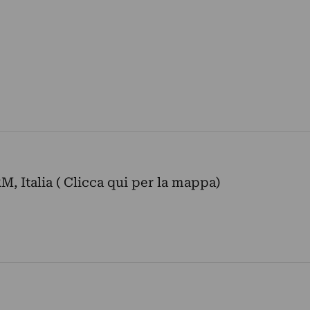
M, Italia ( Clicca qui per la mappa)