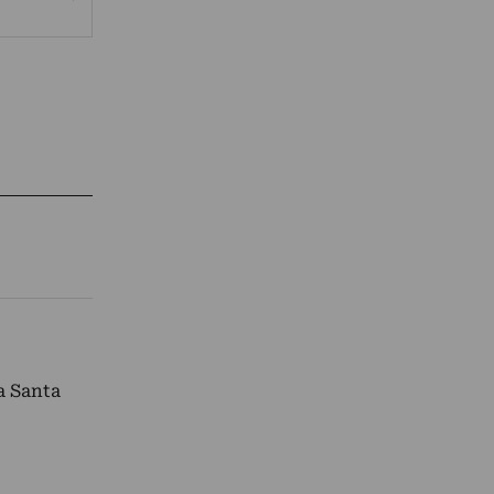
a Santa