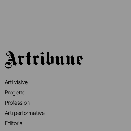
Artribune
Arti visive
Progetto
Professioni
Arti performative
Editoria