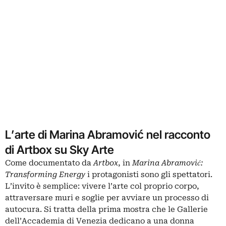
L’arte di Marina Abramović nel racconto
di Artbox su Sky Arte
Come documentato da
Artbox
, in
Marina Abramović:
Transforming Energy
i protagonisti sono gli spettatori.
L’invito è semplice: vivere l’arte col proprio corpo,
attraversare muri e soglie per avviare un processo di
autocura. Si tratta della prima mostra che le Gallerie
dell’Accademia di Venezia dedicano a una donna