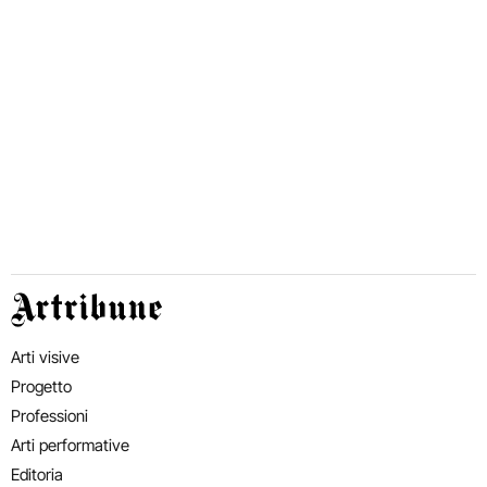
Artribune
Arti visive
Progetto
Professioni
Arti performative
Editoria