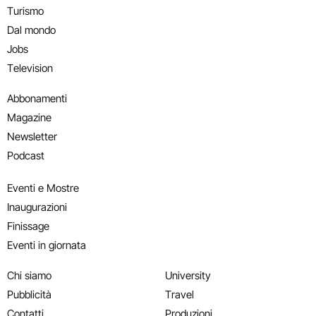
Turismo
Dal mondo
Jobs
Television
Abbonamenti
Magazine
Newsletter
Podcast
Eventi e Mostre
Inaugurazioni
Finissage
Eventi in giornata
Chi siamo
University
Pubblicità
Travel
Contatti
Produzioni