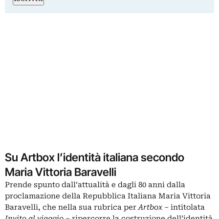
Su Artbox l’identità italiana secondo
Maria Vittoria Baravelli
Prende spunto dall’attualità e dagli 80 anni dalla
proclamazione della Repubblica Italiana Maria Vittoria
Baravelli, che nella sua rubrica per
Artbox
– intitolata
Invito al viaggio
– ripercorre la costruzione dell’identità