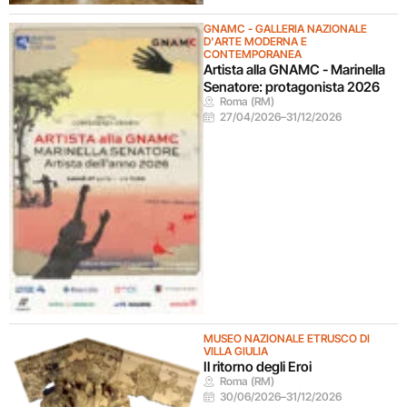
GNAMC - GALLERIA NAZIONALE
D'ARTE MODERNA E
CONTEMPORANEA
Artista alla GNAMC - Marinella
Senatore: protagonista 2026
Roma (RM)
27/04/2026
–
31/12/2026
MUSEO NAZIONALE ETRUSCO DI
VILLA GIULIA
Il ritorno degli Eroi
Roma (RM)
30/06/2026
–
31/12/2026