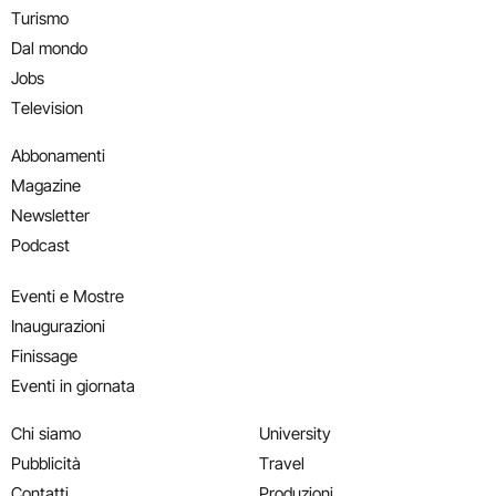
Turismo
Dal mondo
Jobs
Television
Abbonamenti
Magazine
Newsletter
Podcast
Eventi e Mostre
Inaugurazioni
Finissage
Eventi in giornata
Chi siamo
University
Pubblicità
Travel
Contatti
Produzioni