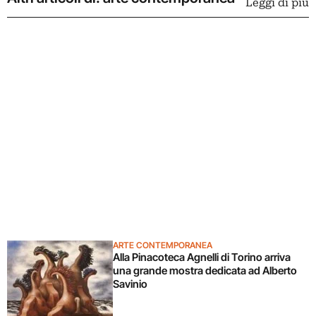
Leggi di più
ARTE CONTEMPORANEA
Alla Pinacoteca Agnelli di Torino arriva
una grande mostra dedicata ad Alberto
Savinio