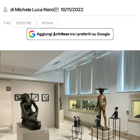
di Michele Luca Nero
10/11/2022
TAG
MOSTRE
ROMA