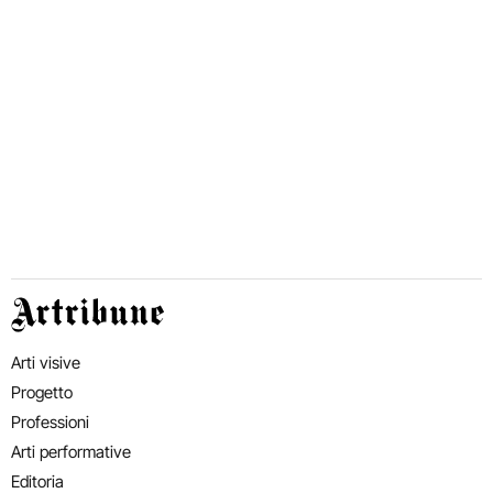
Artribune
Arti visive
Progetto
Professioni
Arti performative
Editoria