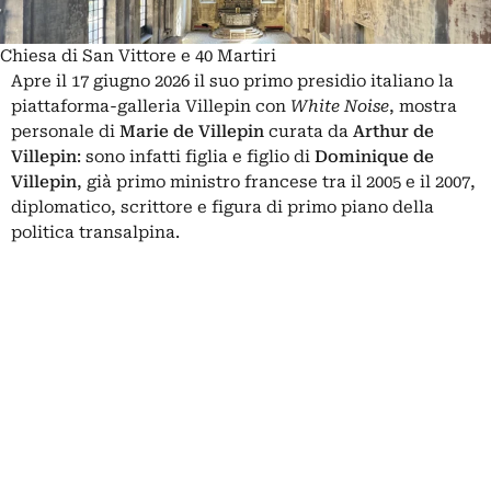
Chiesa di San Vittore e 40 Martiri
Apre il 17 giugno 2026 il suo primo presidio italiano la
piattaforma-galleria Villepin con
White Noise
, mostra
personale di
Marie de Villepin
curata da
Arthur de
Villepin
: sono infatti figlia e figlio di
Dominique de
Villepin
, già primo ministro francese tra il 2005 e il 2007,
diplomatico, scrittore e figura di primo piano della
politica transalpina.