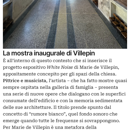
La mostra inaugurale di Villepin
È all’interno di questo contesto che si inserisce il
progetto espositivo
White Noise
di Marie de Villepin,
appositamente concepito per gli spazi della chiesa.
Pittrice e musicista
, l’artista – che ha fatto mostre quasi
sempre ospitata nella galleria di famiglia – presenta
una serie di nuove opere che dialogano con le superfici
consumate dell’edificio e con la memoria sedimentata
delle sue architetture. Il titolo prende spunto dal
concetto di “rumore bianco”, quel fondo sonoro che
emerge quando tutte le frequenze si sovrappongono.
Per Marie de Villepin è una metafora della