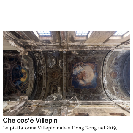
Che cos’è Villepin
La piattaforma Villepin nata a Hong Kong nel 2019,