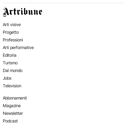
Artribune
Arti visive
Progetto
Professioni
Arti performative
Editoria
Turismo
Dal mondo
Jobs
Television
Abbonamenti
Magazine
Newsletter
Podcast