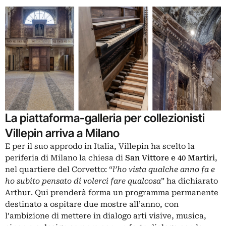
La piattaforma-galleria per collezionisti
Villepin arriva a Milano
E per il suo approdo in Italia, Villepin ha scelto la
periferia di Milano la chiesa di
San Vittore e 40 Martiri
,
nel quartiere del Corvetto: “
l’ho vista qualche anno fa e
ho subito pensato di volerci fare qualcosa
” ha dichiarato
Arthur. Qui prenderà forma un programma permanente
destinato a ospitare due mostre all’anno, con
l’ambizione di mettere in dialogo arti visive, musica,