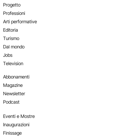
Progetto
Professioni
Arti performative
Editoria
Turismo
Dal mondo
Jobs
Television
Abbonamenti
Magazine
Newsletter
Podcast
Eventi e Mostre
Inaugurazioni
Finissage