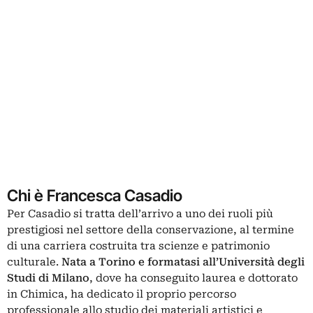
Chi è Francesca Casadio
Per Casadio si tratta dell’arrivo a uno dei ruoli più
prestigiosi nel settore della conservazione, al termine
di una carriera costruita tra scienze e patrimonio
culturale.
Nata a Torino e formatasi all’Università degli
Studi di Milano
, dove ha conseguito laurea e dottorato
in Chimica, ha dedicato il proprio percorso
professionale allo studio dei materiali artistici e