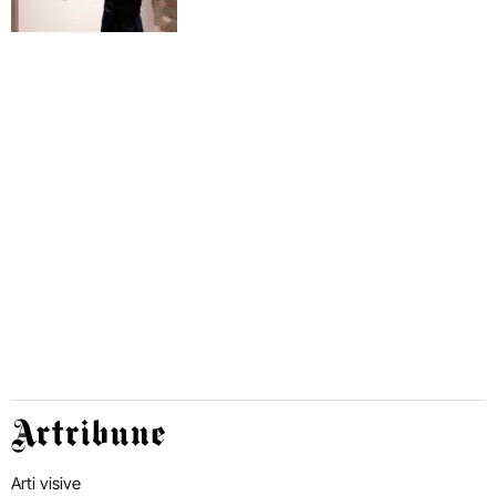
Artribune
Arti visive