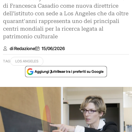
di Francesca Casadio come nuova direttrice
dell’istituto con sede a Los Angeles che da oltre
quarant'anni rappresenta uno dei principali
centri mondiali per la ricerca legata al
patrimonio culturale
di Redazione
15/06/2026
TAG
LOS ANGELES