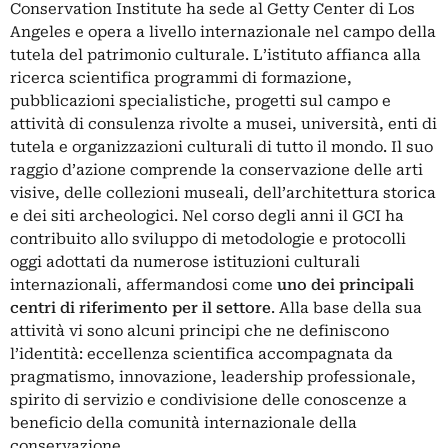
Conservation Institute ha sede al Getty Center di Los
Angeles e opera a livello internazionale nel campo della
tutela del patrimonio culturale. L’istituto affianca alla
ricerca scientifica programmi di formazione,
pubblicazioni specialistiche, progetti sul campo e
attività di consulenza rivolte a musei, università, enti di
tutela e organizzazioni culturali di tutto il mondo. Il suo
raggio d’azione comprende la conservazione delle arti
visive, delle collezioni museali, dell’architettura storica
e dei siti archeologici. Nel corso degli anni il GCI ha
contribuito allo sviluppo di metodologie e protocolli
oggi adottati da numerose istituzioni culturali
internazionali, affermandosi come
uno dei principali
centri di riferimento per il settore
. Alla base della sua
attività vi sono alcuni principi che ne definiscono
l’identità: eccellenza scientifica accompagnata da
pragmatismo, innovazione, leadership professionale,
spirito di servizio e condivisione delle conoscenze a
beneficio della comunità internazionale della
conservazione.