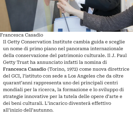
Francesca Casadio
Il Getty Conservation Institute cambia guida e sceglie
un nome di primo piano nel panorama internazionale
della conservazione del patrimonio culturale. Il J. Paul
Getty Trust ha annunciato infatti la nomina di
Francesca Casadio
(Torino, 1972) come nuova direttrice
del GCI, l’istituto con sede a Los Angeles che da oltre
quarant’anni rappresenta uno dei principali centri
mondiali per la ricerca, la formazione e lo sviluppo di
strategie innovative per la tutela delle opere d’arte e
dei beni culturali. L’incarico diventerà effettivo
all’inizio dell’autunno.