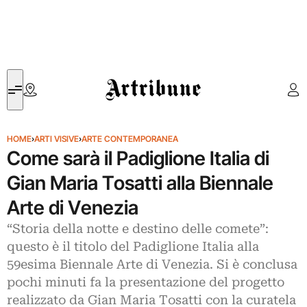
Artribune
HOME
›
ARTI VISIVE
›
ARTE CONTEMPORANEA
Come sarà il Padiglione Italia di
Gian Maria Tosatti alla Biennale
Arte di Venezia
“Storia della notte e destino delle comete”:
questo è il titolo del Padiglione Italia alla
59esima Biennale Arte di Venezia. Si è conclusa
pochi minuti fa la presentazione del progetto
realizzato da Gian Maria Tosatti con la curatela