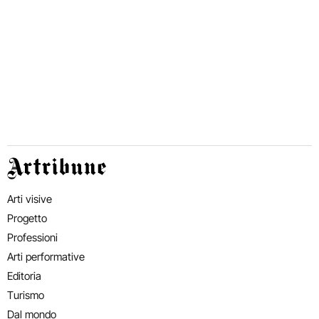
Artribune
Arti visive
Progetto
Professioni
Arti performative
Editoria
Turismo
Dal mondo