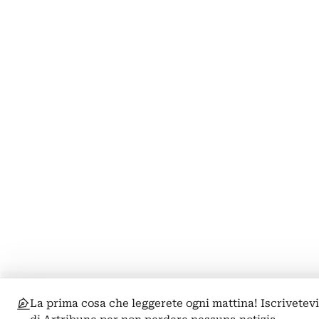
La prima cosa che leggerete ogni mattina! Iscrivetevi