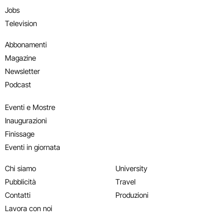
Jobs
Television
Abbonamenti
Magazine
Newsletter
Podcast
Eventi e Mostre
Inaugurazioni
Finissage
Eventi in giornata
Chi siamo
University
Pubblicità
Travel
Contatti
Produzioni
Lavora con noi