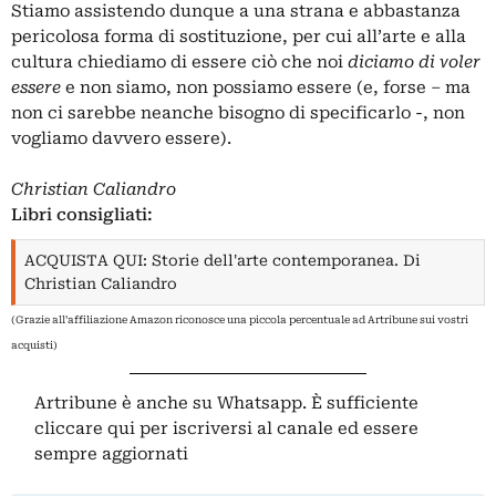
Stiamo assistendo dunque a una strana e abbastanza
pericolosa forma di sostituzione, per cui all’arte e alla
cultura chiediamo di essere ciò che noi
diciamo di voler
essere
e non siamo, non possiamo essere (e, forse – ma
non ci sarebbe neanche bisogno di specificarlo -, non
vogliamo davvero essere).
Christian Caliandro
Libri consigliati:
ACQUISTA QUI: Storie dell'arte contemporanea. Di
Christian Caliandro
(Grazie all'affiliazione Amazon riconosce una piccola percentuale ad Artribune sui vostri
acquisti)
Artribune è anche su Whatsapp. È sufficiente
cliccare qui
per iscriversi al canale ed essere
sempre aggiornati