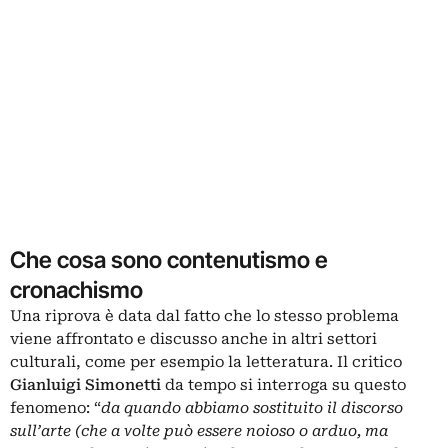
Che cosa sono contenutismo e
cronachismo
Una riprova è data dal fatto che lo stesso problema
viene affrontato e discusso anche in altri settori
culturali, come per esempio la letteratura. Il critico
Gianluigi Simonetti
da tempo si interroga su questo
fenomeno: “
da quando abbiamo sostituito il discorso
sull’arte (che a volte può essere noioso o arduo, ma