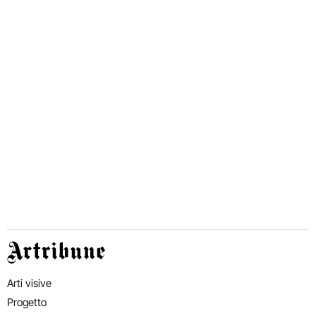
Artribune
Arti visive
Progetto