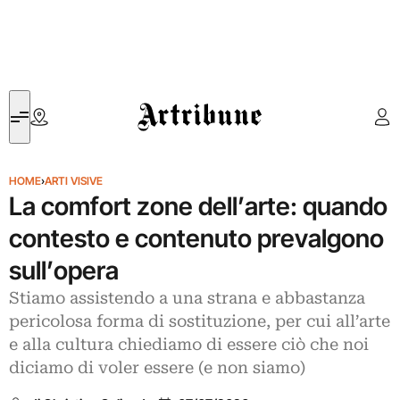
Artribune
HOME
›
ARTI VISIVE
La comfort zone dell’arte: quando
contesto e contenuto prevalgono
sull’opera
Stiamo assistendo a una strana e abbastanza
pericolosa forma di sostituzione, per cui all’arte
e alla cultura chiediamo di essere ciò che noi
diciamo di voler essere (e non siamo)