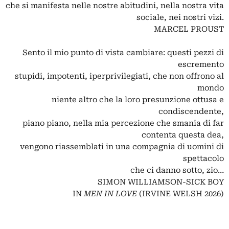
che si manifesta nelle nostre abitudini, nella nostra vita
sociale, nei nostri vizi.
MARCEL PROUST
Sento il mio punto di vista cambiare: questi pezzi di
escremento
stupidi, impotenti, iperprivilegiati, che non offrono al
mondo
niente altro che la loro presunzione ottusa e
condiscendente,
piano piano, nella mia percezione che smania di far
contenta questa dea,
vengono riassemblati in una compagnia di uomini di
spettacolo
che ci danno sotto, zio…
SIMON WILLIAMSON-SICK BOY
IN
MEN IN LOVE
(IRVINE WELSH 2026)