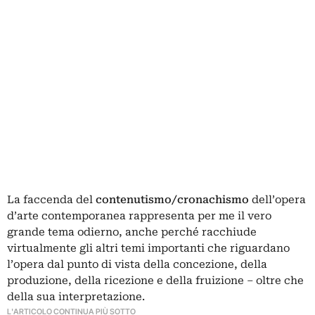
La faccenda del
contenutismo/cronachismo
dell’opera
d’arte contemporanea rappresenta per me il vero
grande tema odierno, anche perché racchiude
virtualmente gli altri temi importanti che riguardano
l’opera dal punto di vista della concezione, della
produzione, della ricezione e della fruizione – oltre che
della sua interpretazione.
L'ARTICOLO CONTINUA PIÙ SOTTO