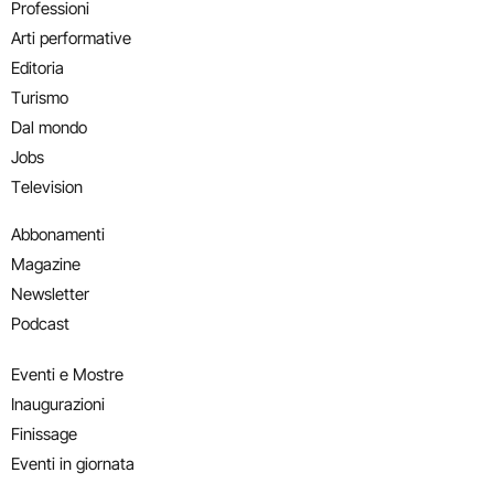
Professioni
Arti performative
Editoria
Turismo
Dal mondo
Jobs
Television
Abbonamenti
Magazine
Newsletter
Podcast
Eventi e Mostre
Inaugurazioni
Finissage
Eventi in giornata