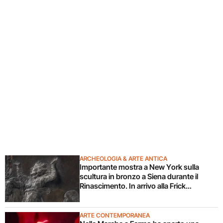
ARCHEOLOGIA & ARTE ANTICA
Importante mostra a New York sulla
scultura in bronzo a Siena durante il
Rinascimento. In arrivo alla Frick
Collection
ARTE CONTEMPORANEA