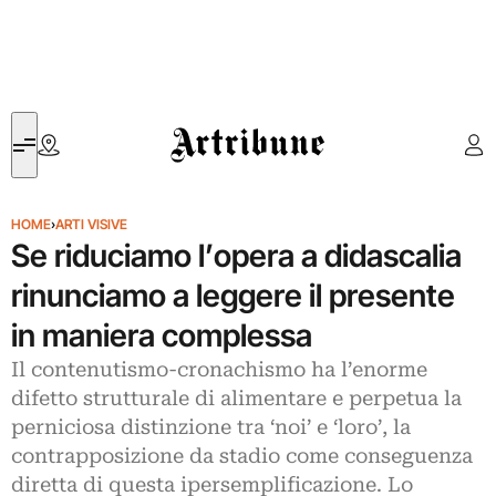
Artribune
HOME
›
ARTI VISIVE
Se riduciamo l’opera a didascalia
rinunciamo a leggere il presente
in maniera complessa
Il contenutismo-cronachismo ha l’enorme
difetto strutturale di alimentare e perpetua la
perniciosa distinzione tra ‘noi’ e ‘loro’, la
contrapposizione da stadio come conseguenza
diretta di questa ipersemplificazione. Lo