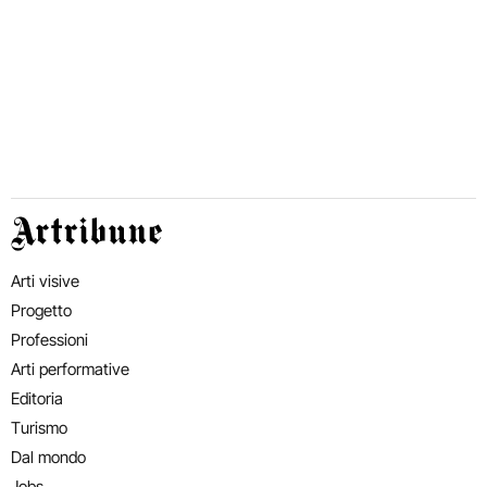
Artribune
Arti visive
Progetto
Professioni
Arti performative
Editoria
Turismo
Dal mondo
Jobs