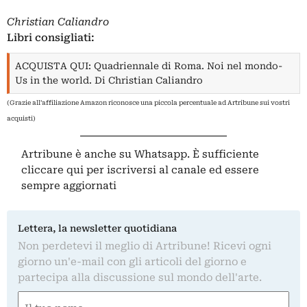
Christian Caliandro
Libri consigliati:
ACQUISTA QUI: Quadriennale di Roma. Noi nel mondo-
Us in the world. Di Christian Caliandro
(Grazie all'affiliazione Amazon riconosce una piccola percentuale ad Artribune sui vostri
acquisti)
Artribune è anche su Whatsapp. È sufficiente
cliccare qui
per iscriversi al canale ed essere
sempre aggiornati
Lettera, la newsletter quotidiana
Non perdetevi il meglio di Artribune! Ricevi ogni
giorno un'e-mail con gli articoli del giorno e
partecipa alla discussione sul mondo dell'arte.
Nome