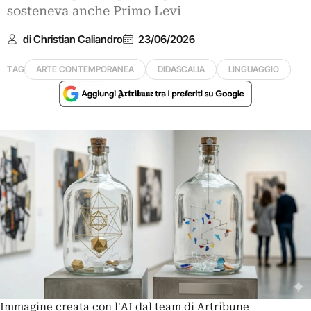
sosteneva anche Primo Levi
di Christian Caliandro
23/06/2026
TAG
ARTE CONTEMPORANEA
DIDASCALIA
LINGUAGGIO
Immagine creata con l'AI dal team di Artribune