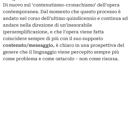
Di nuovo sul ‘contenutismo-cronachismo’ dell’
opera
contemporanea
. Dal momento che questo processo è
andato nel corso dell’ultimo quindicennio e continua ad
andare nella direzione di un’inesorabile
ipersemplificazione, e che l’opera viene fatta
coincidere sempre di più con il suo supposto
contenuto/messaggio
, è chiaro in una prospettiva del
genere che il linguaggio viene percepito sempre più
come problema e come ostacolo – non come risorsa.