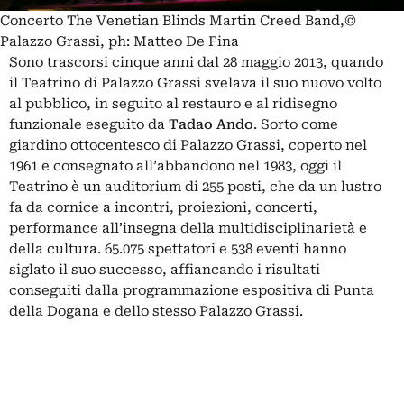
Concerto The Venetian Blinds Martin Creed Band,©
Palazzo Grassi, ph: Matteo De Fina
Sono trascorsi cinque anni dal 28 maggio 2013, quando
il Teatrino di Palazzo Grassi svelava il suo nuovo volto
al pubblico, in seguito al restauro e al ridisegno
funzionale eseguito da
Tadao Ando
. Sorto come
giardino ottocentesco di Palazzo Grassi, coperto nel
1961 e consegnato all’abbandono nel 1983, oggi il
Teatrino è un auditorium di 255 posti, che da un lustro
fa da cornice a incontri, proiezioni, concerti,
performance all’insegna della multidisciplinarietà e
della cultura. 65.075 spettatori e 538 eventi hanno
siglato il suo successo, affiancando i risultati
conseguiti dalla programmazione espositiva di Punta
della Dogana e dello stesso Palazzo Grassi.