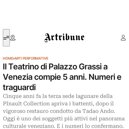
Artribune
HOME
›
ARTI PERFORMATIVE
Il Teatrino di Palazzo Grassi a
Venezia compie 5 anni. Numeri e
traguardi
Cinque anni fa la terza sede lagunare della
PInault Collection apriva i battenti, dopo il
vigoroso restauro condotto da Tadao Ando.
Oggi è uno dei soggetti più attivi nel panorama
culturale veneziano. E i numeri lo confermano.