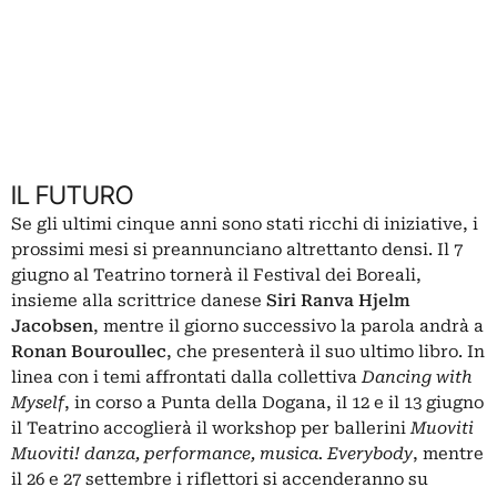
IL FUTURO
Se gli ultimi cinque anni sono stati ricchi di iniziative, i
prossimi mesi si preannunciano altrettanto densi.
Il 7
giugno al Teatrino tornerà il Festival dei Boreali,
insieme alla scrittrice danese
Siri Ranva Hjelm
Jacobsen
, mentre il giorno successivo la parola andrà a
Ronan Bouroullec
, che presenterà il suo ultimo libro.
In
linea con i temi affrontati dalla collettiva
Dancing with
Myself
, in corso a Punta della Dogana, il 12 e il 13 giugno
il Teatrino accoglierà il workshop per ballerini
Muoviti
Muoviti! danza, performance, musica. Everybody
, mentre
il 26 e 27 settembre i riflettori si accenderanno su