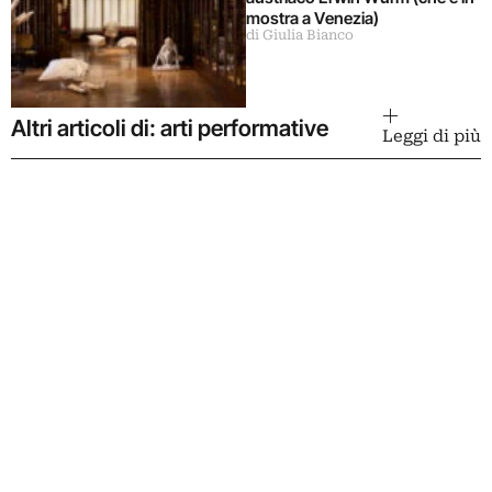
mostra a Venezia)
di Giulia Bianco
Altri articoli di: arti performative
Leggi di più