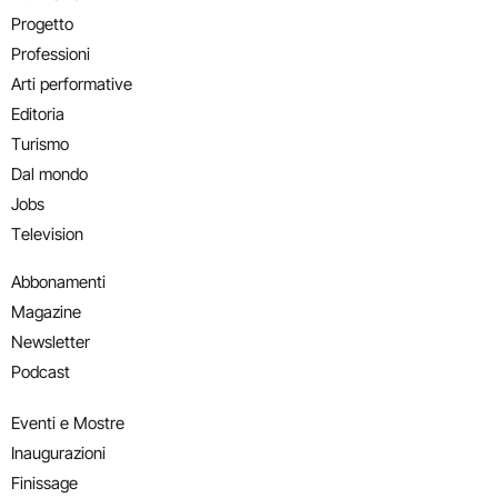
Progetto
Professioni
Arti performative
Editoria
Turismo
Dal mondo
Jobs
Television
Abbonamenti
Magazine
Newsletter
Podcast
Eventi e Mostre
Inaugurazioni
Finissage