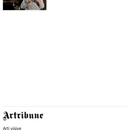
Artribune
Arti visive