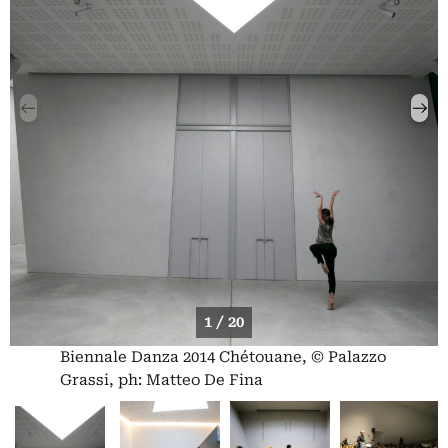
1 / 20
Biennale Danza 2014 Chétouane, © Palazzo
Grassi, ph: Matteo De Fina