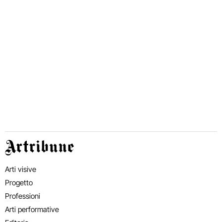
Artribune
Arti visive
Progetto
Professioni
Arti performative