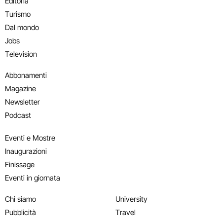
Editoria
Turismo
Dal mondo
Jobs
Television
Abbonamenti
Magazine
Newsletter
Podcast
Eventi e Mostre
Inaugurazioni
Finissage
Eventi in giornata
Chi siamo
University
Pubblicità
Travel