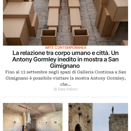
ARTE CONTEMPORANEA
La relazione tra corpo umano e città. Un
Antony Gormley inedito in mostra a San
Gimignano
Fino al 13 settembre negli spazi di Galleria Continua a San
Gimignano è possibile visitare la mostra Antony Gormley,
che…
di Ines Valori