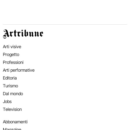
Artribune
Arti visive
Progetto
Professioni
Arti performative
Editoria
Turismo
Dal mondo
Jobs
Television
Abbonamenti
Magazine