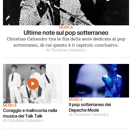
MUSICA
Ultime note sul pop sotterraneo
Christian Caliandro tira le fila della serie dedicata al pop
sotterraneo, di cui questo è il capitolo conclusivo.
di Christian Caliandro
MUSICA
Il pop sotterraneo dei
MUSICA
Depeche Mode
Coraggio e malinconia nella
di Christian Caliandro
musica dei Talk Talk
di Christian Caliandro