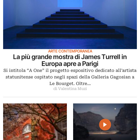
ARTE CONTEMPORANEA
La più grande mostra di James Turrell in
Europa apre a Parigi
Si intitola “A One” il progetto espositivo dedicato all'artista
statunitense ospitato negli spazi della Galleria Gagosian a
Le Bourget. Oltre…
di Valentina Muzi