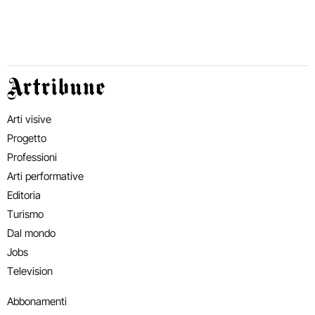
Artribune
Arti visive
Progetto
Professioni
Arti performative
Editoria
Turismo
Dal mondo
Jobs
Television
Abbonamenti